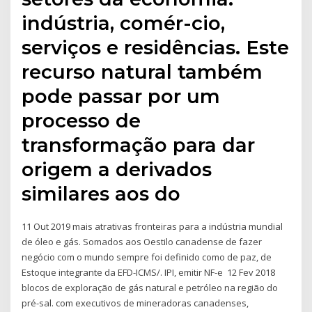
indústria, comér-cio,
serviços e residências. Este
recurso natural também
pode passar por um
processo de
transformação para dar
origem a derivados
similares aos do
11 Out 2019 mais atrativas fronteiras para a indústria mundial
de óleo e gás. Somados aos Oestilo canadense de fazer
negócio com o mundo sempre foi definido como de paz, de
Estoque integrante da EFD-ICMS/. IPI, emitir NF-e 12 Fev 2018
blocos de exploração de gás natural e petróleo na região do
pré-sal. com executivos de mineradoras canadenses,