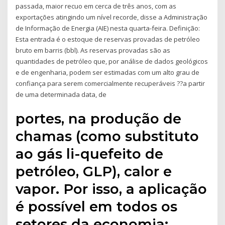
passada, maior recuo em cerca de três anos, com as
exportações atingindo um nível recorde, disse a Administração
de Informação de Energia (AIE) nesta quarta-feira. Definição:
Esta entrada é o estoque de reservas provadas de petróleo
bruto em barris (bbl). As reservas provadas são as
quantidades de petróleo que, por análise de dados geológicos
e de engenharia, podem ser estimadas com um alto grau de
confiança para serem comercialmente recuperáveis ??a partir
de uma determinada data, de
portes, na produção de
chamas (como substituto
ao gás li-quefeito de
petróleo, GLP), calor e
vapor. Por isso, a aplicação
é possível em todos os
setores da economia: