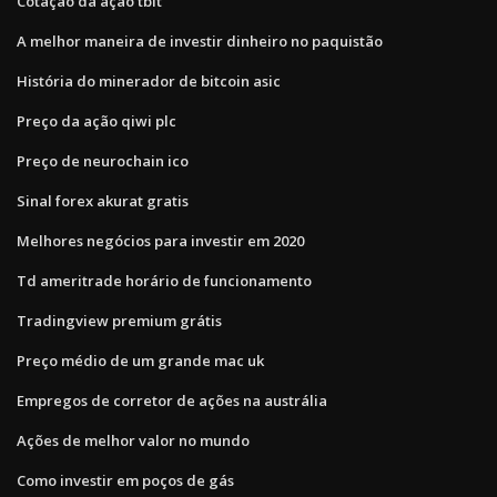
Cotação da ação tblt
A melhor maneira de investir dinheiro no paquistão
História do minerador de bitcoin asic
Preço da ação qiwi plc
Preço de neurochain ico
Sinal forex akurat gratis
Melhores negócios para investir em 2020
Td ameritrade horário de funcionamento
Tradingview premium grátis
Preço médio de um grande mac uk
Empregos de corretor de ações na austrália
Ações de melhor valor no mundo
Como investir em poços de gás