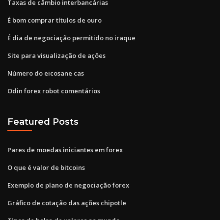
Taxas de câmbio interbancárias
É bom comprar títulos de ouro
É dia de negociação permitido no iraque
Site para visualização de ações
Número do eicosane cas
Odin forex robot comentários
Featured Posts
Pares de moedas iniciantes em forex
O que é valor de bitcoins
Exemplo de plano de negociação forex
Gráfico de cotação das ações chipotle