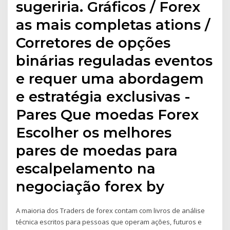
sugeriria. Gráficos / Forex
as mais completas ations /
Corretores de opções
binárias reguladas eventos
e requer uma abordagem
e estratégia exclusivas -
Pares Que moedas Forex
Escolher os melhores
pares de moedas para
escalpelamento na
negociação forex by
A maioria dos Traders de forex contam com livros de análise
técnica escritos para pessoas que operam ações, futuros e