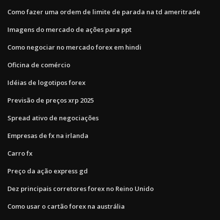
Como fazer uma ordem de limite de parada na td ameritrade
Imagens do mercado de ações para ppt
Como negociar no mercado forex em hindi
Oficina de comércio
Idéias de logotipos forex
Previsão de preços xrp 2025
Spread ativo de negociações
Empresas de fx na irlanda
Carro fx
Preço da ação express gd
Dez principais corretores forex no Reino Unido
Como usar o cartão forex na austrália