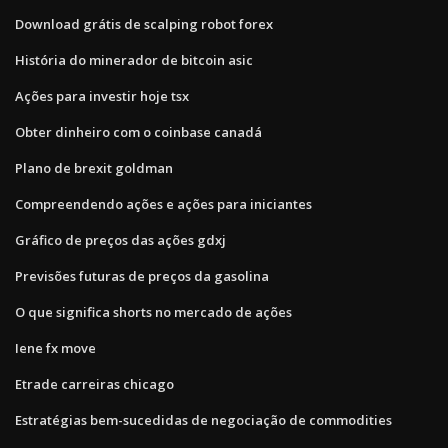
Download grátis de scalping robot forex
História do minerador de bitcoin asic
Ações para investir hoje tsx
Obter dinheiro com o coinbase canadá
Plano de brexit goldman
Compreendendo ações e ações para iniciantes
Gráfico de preços das ações gdxj
Previsões futuras de preços da gasolina
O que significa shorts no mercado de ações
Iene fx move
Etrade carreiras chicago
Estratégias bem-sucedidas de negociação de commodities