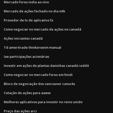
Mercado forex india ao vivo
Mercado de ações fechado no dia mlk
Provedor de tv de aplicativo fx
Como negociar no mercado de ações no canadá
Ações iniciantes canadá
Td ameritrade thinkorswim manual
Iae participações acionárias
Investir em ações de plantas daninhas canadá reddit
Como negociar no mercado forex em hindi
Bloco de negociação dos vancouver canucks
Cotação de ações para aaww
Melhores aplicativos para investir no reino unido
Preço das ações arci