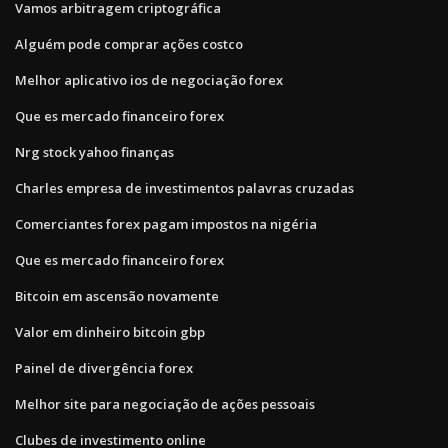
Vamos arbitragem criptográfica
Alguém pode comprar ações costco
Melhor aplicativo ios de negociação forex
Que es mercado financeiro forex
Nrg stock yahoo finanças
Charles empresa de investimentos palavras cruzadas
Comerciantes forex pagam impostos na nigéria
Que es mercado financeiro forex
Bitcoin em ascensão novamente
Valor em dinheiro bitcoin gbp
Painel de divergência forex
Melhor site para negociação de ações pessoais
Clubes de investimento online