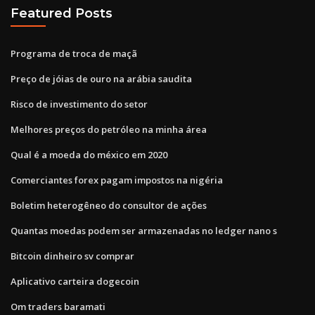
Featured Posts
Programa de troca de maçã
Preço de jóias de ouro na arábia saudita
Risco de investimento do setor
Melhores preços do petróleo na minha área
Qual é a moeda do méxico em 2020
Comerciantes forex pagam impostos na nigéria
Boletim heterogêneo do consultor de ações
Quantas moedas podem ser armazenadas no ledger nano s
Bitcoin dinheiro sv comprar
Aplicativo carteira dogecoin
Om traders baramati