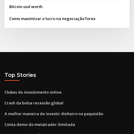
Bitcoin usd worth
Como maximizar o lucro na negociação forex
Top Stories
Clubes de investimento online
Crash da bolsa recessão global
A melhor maneira de investir dinheiro no paquistão
Conta demo do metatrader ilimitada