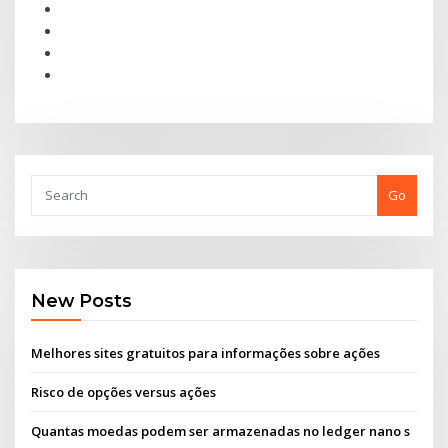
Go
New Posts
Melhores sites gratuitos para informações sobre ações
Risco de opções versus ações
Quantas moedas podem ser armazenadas no ledger nano s