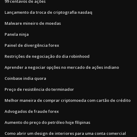
99 centavos de ações
Lançamento da troca de criptografia nasdaq
Malware mineiro de moedas
Panela ninja
Painel de divergência forex
Restrições de negociação do dia robinhood
Aprender a negociar opções no mercado de ações indiano
Coinbase india quora
Preço de resistência do terminador
Melhor maneira de comprar criptomoeda com cartão de crédito
Advogados de fraude forex
Aumento do preço do petróleo hoje filipinas
Como abrir um design de interiores para uma conta comercial