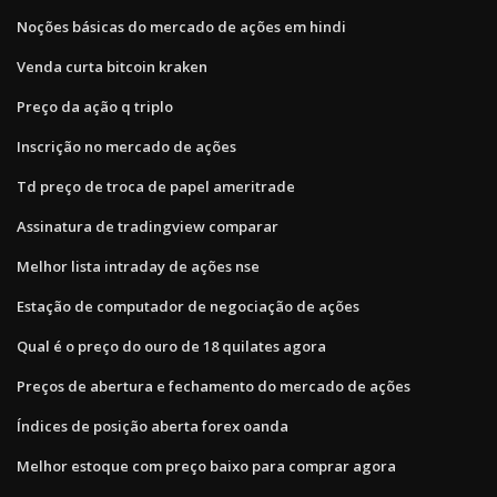
Noções básicas do mercado de ações em hindi
Venda curta bitcoin kraken
Preço da ação q triplo
Inscrição no mercado de ações
Td preço de troca de papel ameritrade
Assinatura de tradingview comparar
Melhor lista intraday de ações nse
Estação de computador de negociação de ações
Qual é o preço do ouro de 18 quilates agora
Preços de abertura e fechamento do mercado de ações
Índices de posição aberta forex oanda
Melhor estoque com preço baixo para comprar agora