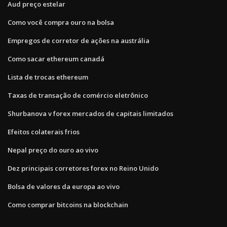
Aud preço estelar
Como você compra ouro na bolsa
Empregos de corretor de ações na austrália
Como sacar ethereum canadá
Lista de trocas ethereum
Taxas de transação de comércio eletrônico
Shurbanova v forex mercados de capitais limitados
Efeitos colaterais frios
Nepal preço do ouro ao vivo
Dez principais corretores forex no Reino Unido
Bolsa de valores da europa ao vivo
Como comprar bitcoins na blockchain