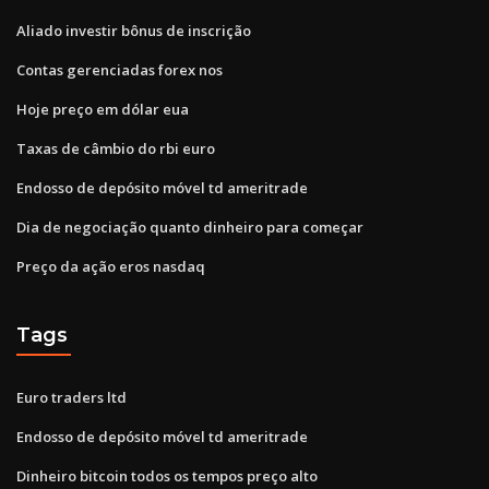
Aliado investir bônus de inscrição
Contas gerenciadas forex nos
Hoje preço em dólar eua
Taxas de câmbio do rbi euro
Endosso de depósito móvel td ameritrade
Dia de negociação quanto dinheiro para começar
Preço da ação eros nasdaq
Tags
Euro traders ltd
Endosso de depósito móvel td ameritrade
Dinheiro bitcoin todos os tempos preço alto