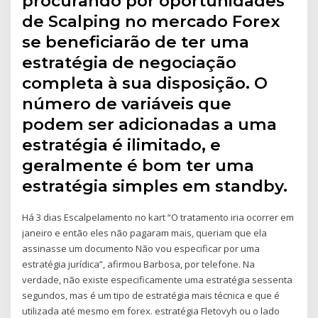
procurando por oportunidades
de Scalping no mercado Forex
se beneficiarão de ter uma
estratégia de negociação
completa à sua disposição. O
número de variáveis que
podem ser adicionadas a uma
estratégia é ilimitado, e
geralmente é bom ter uma
estratégia simples em standby.
Há 3 dias Escalpelamento no kart “O tratamento iria ocorrer em
janeiro e então eles não pagaram mais, queriam que ela
assinasse um documento Não vou especificar por uma
estratégia jurídica”, afirmou Barbosa, por telefone. Na
verdade, não existe especificamente uma estratégia sessenta
segundos, mas é um tipo de estratégia mais técnica e que é
utilizada até mesmo em forex. estratégia Fletovyh ou o lado