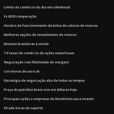
Limite de comércio do dia em robinhood
Fx 8320 comparação
Horário de funcionamento da bolsa de valores de moscou
Melhores opções de investimento de retorno
Moedas brasileiras à venda
Td taxas de comércio de ações waterhouse
Negociação com fidelidade de margem
Corretores de ouro uk
Estratégia de negociação alta de todos os tempos
Preço do petróleo brent vive em dólares hoje
Principais ações e empresas de blockchain para investir
Etrade horas de suporte