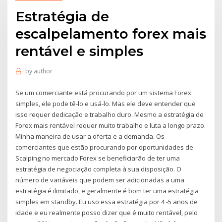
Estratégia de
escalpelamento forex mais
rentável e simples
by
author
Se um comerciante está procurando por um sistema Forex
simples, ele pode tê-lo e usá-lo. Mas ele deve entender que
isso requer dedicação e trabalho duro. Mesmo a estratégia de
Forex mais rentável requer muito trabalho e luta a longo prazo.
Minha maneira de usar a oferta e a demanda. Os
comerciantes que estão procurando por oportunidades de
Scalping no mercado Forex se beneficiarão de ter uma
estratégia de negociação completa à sua disposição. O
número de variáveis que podem ser adicionadas a uma
estratégia é ilimitado, e geralmente é bom ter uma estratégia
simples em standby. Eu uso essa estratégia por 4 -5 anos de
idade e eu realmente posso dizer que é muito rentável, pelo