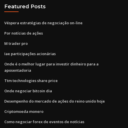
Featured Posts
Véspera estratégias de negociação on-line
Por notícias de ações
M trader pro
Iae participações acionárias
Onde é o melhor lugar para investir dinheiro para a
aposentadoria
Ttm technologies share price
Onde negociar bitcoin dia
Desempenho do mercado de ações do reino unido hoje
Criptomoeda monero
Como negociar forex de eventos de notícias