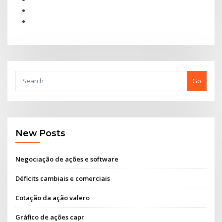
Go
New Posts
Negociação de ações e software
Déficits cambiais e comerciais
Cotação da ação valero
Gráfico de ações capr