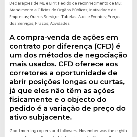
Declarações de ME e EPP; Pedido de reconhecimento de MEI;
Atendimento a Ofícios de Órgãos Públicos; Inatividade de
Empresas; Outros Serviços. Tabelas. Atos e Eventos; Preços
dos Serviços; Prazos; Atividades
A compra-venda de ações em
contrato por diferença (CFD) é
um dos métodos de negociação
mais usados. CFD oferece aos
corretores a oportunidade de
abrir posições longas ou curtas,
já que eles não têm as ações
fisicamente e o objecto do
pedido é a variação de preço do
ativo subjacente.
Good morning copiers and followers. November was the eighth