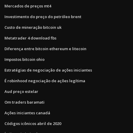
Mercados de preços mt4
Investimento do preço do petróleo brent
Custo de mineração bitcoin uk
Metatrader 4 download fbs
Diferença entre bitcoin ethereum e litecoin
Impostos bitcoin ohio
Estratégias de negociação de ações iniciantes
É robinhood negociação de ações legítima
Aud preço estelar
Om traders baramati
Ações iniciantes canadá
Códigos icônicos abril de 2020