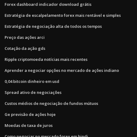
Forex dashboard indicador download grátis
Estratégia de escalpelamento forex mais rentável e simples
Estratégia de negociação alta de todos os tempos
Preço das ações arci
Cotação da ação gds
Ripple criptomoeda notícias mais recentes
Aprender a negociar opções no mercado de ações indiano
0,04 bitcoin dinheiro em usd
Spread ativo de negociações
Custos médios de negociação de fundos mútuos
Ge previsão de ações hoje
Moedas de taxa de juros
Como negociar no mercado forex em hindi