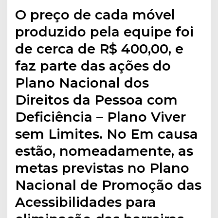
O preço de cada móvel
produzido pela equipe foi
de cerca de R$ 400,00, e
faz parte das ações do
Plano Nacional dos
Direitos da Pessoa com
Deficiência – Plano Viver
sem Limites. No Em causa
estão, nomeadamente, as
metas previstas no Plano
Nacional de Promoção das
Acessibilidades para