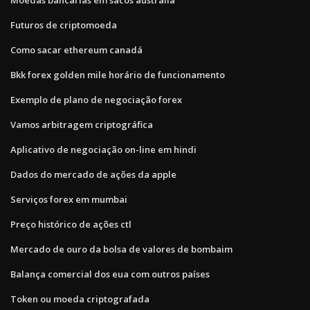
Futuros de criptomoeda
Como sacar ethereum canadá
Bkk forex golden mile horário de funcionamento
Exemplo de plano de negociação forex
Vamos arbitragem criptográfica
Aplicativo de negociação on-line em hindi
Dados do mercado de ações da apple
Serviços forex em mumbai
Preço histórico de ações ctl
Mercado de ouro da bolsa de valores de bombaim
Balança comercial dos eua com outros países
Token ou moeda criptografada