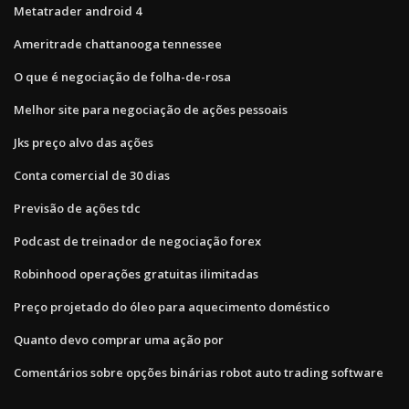
Metatrader android 4
Ameritrade chattanooga tennessee
O que é negociação de folha-de-rosa
Melhor site para negociação de ações pessoais
Jks preço alvo das ações
Conta comercial de 30 dias
Previsão de ações tdc
Podcast de treinador de negociação forex
Robinhood operações gratuitas ilimitadas
Preço projetado do óleo para aquecimento doméstico
Quanto devo comprar uma ação por
Comentários sobre opções binárias robot auto trading software