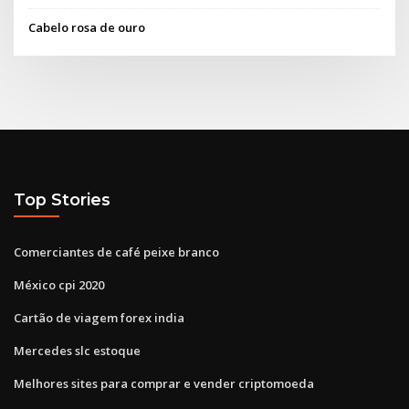
Cabelo rosa de ouro
Top Stories
Comerciantes de café peixe branco
México cpi 2020
Cartão de viagem forex india
Mercedes slc estoque
Melhores sites para comprar e vender criptomoeda