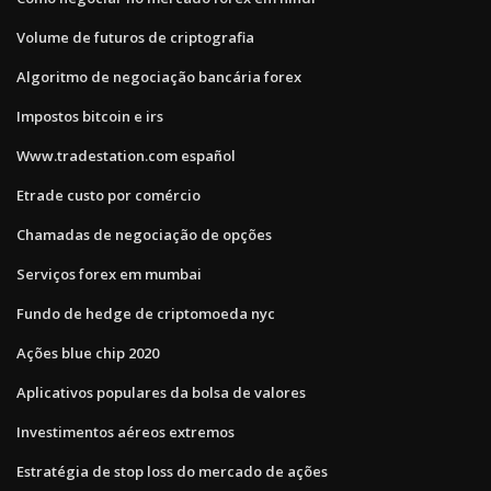
Volume de futuros de criptografia
Algoritmo de negociação bancária forex
Impostos bitcoin e irs
Www.tradestation.com español
Etrade custo por comércio
Chamadas de negociação de opções
Serviços forex em mumbai
Fundo de hedge de criptomoeda nyc
Ações blue chip 2020
Aplicativos populares da bolsa de valores
Investimentos aéreos extremos
Estratégia de stop loss do mercado de ações