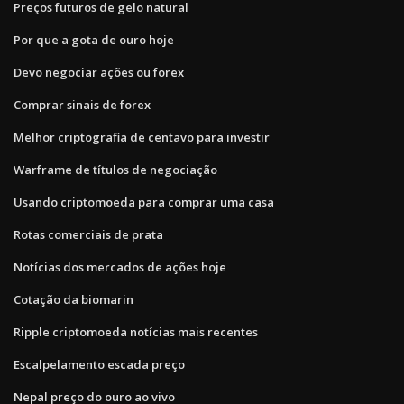
Preços futuros de gelo natural
Por que a gota de ouro hoje
Devo negociar ações ou forex
Comprar sinais de forex
Melhor criptografia de centavo para investir
Warframe de títulos de negociação
Usando criptomoeda para comprar uma casa
Rotas comerciais de prata
Notícias dos mercados de ações hoje
Cotação da biomarin
Ripple criptomoeda notícias mais recentes
Escalpelamento escada preço
Nepal preço do ouro ao vivo