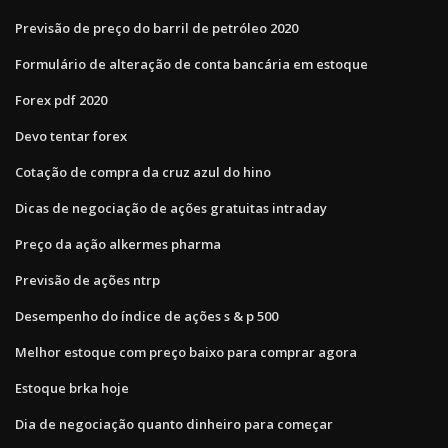
Previsão de preço do barril de petróleo 2020
Formulário de alteração de conta bancária em estoque
Forex pdf 2020
Devo tentar forex
Cotação de compra da cruz azul do hino
Dicas de negociação de ações gratuitas intraday
Preço da ação alkermes pharma
Previsão de ações ntrp
Desempenho do índice de ações s & p 500
Melhor estoque com preço baixo para comprar agora
Estoque brka hoje
Dia de negociação quanto dinheiro para começar