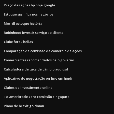
Preço das ações bp hoje google
Estoque significa nos negócios
Merrill estoque história
Robinhood investir serviço ao cliente
Clube forex hellas
Comparação de comissão de comércio de ações
Comerciantes recomendados pelo governo
Calculadora de taxa de câmbio aud usd
Aplicativo de negociação on-line em hindi
Clubes de investimento online
Td ameritrade zero comissão cingapura
Plano de brexit goldman