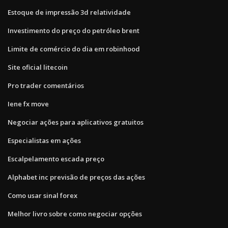
Estoque de impressão 3d relatividade
Investimento do preço do petróleo brent
Limite de comércio do dia em robinhood
Site oficial litecoin
Pro trader comentários
Iene fx move
Negociar ações para aplicativos gratuitos
Especialistas em ações
Escalpelamento escada preço
Alphabet inc previsão de preços das ações
Como usar sinal forex
Melhor livro sobre como negociar opções