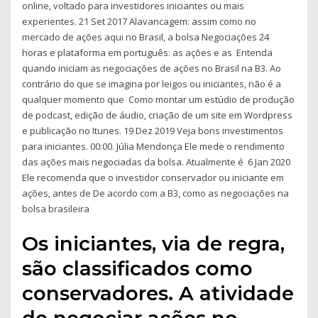
online, voltado para investidores iniciantes ou mais
experientes. 21 Set 2017 Alavancagem: assim como no
mercado de ações aqui no Brasil, a bolsa Negociações 24
horas e plataforma em português: as ações e as Entenda
quando iniciam as negociações de ações no Brasil na B3. Ao
contrário do que se imagina por leigos ou iniciantes, não é a
qualquer momento que Como montar um estúdio de produção
de podcast, edição de áudio, criação de um site em Wordpress
e publicação no Itunes. 19 Dez 2019 Veja bons investimentos
para iniciantes. 00:00. Júlia Mendonça Ele mede o rendimento
das ações mais negociadas da bolsa. Atualmente é 6 Jan 2020
Ele recomenda que o investidor conservador ou iniciante em
ações, antes de De acordo com a B3, como as negociações na
bolsa brasileira
Os iniciantes, via de regra,
são classificados como
conservadores. A atividade
de negociar ações no