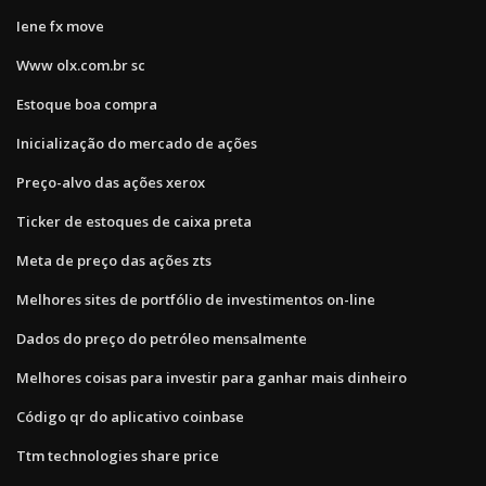
Iene fx move
Www olx.com.br sc
Estoque boa compra
Inicialização do mercado de ações
Preço-alvo das ações xerox
Ticker de estoques de caixa preta
Meta de preço das ações zts
Melhores sites de portfólio de investimentos on-line
Dados do preço do petróleo mensalmente
Melhores coisas para investir para ganhar mais dinheiro
Código qr do aplicativo coinbase
Ttm technologies share price