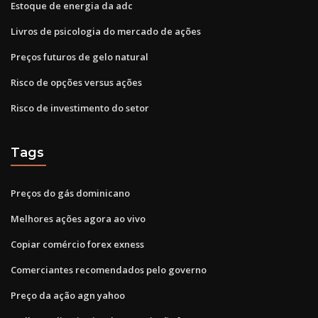
Estoque de energia da adc
Livros de psicologia do mercado de ações
Preços futuros de gelo natural
Risco de opções versus ações
Risco de investimento do setor
Tags
Preços do gás dominicano
Melhores ações agora ao vivo
Copiar comércio forex exness
Comerciantes recomendados pelo governo
Preço da ação agn yahoo