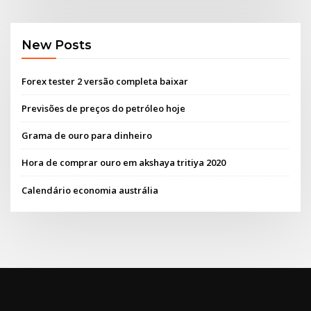
New Posts
Forex tester 2 versão completa baixar
Previsões de preços do petróleo hoje
Grama de ouro para dinheiro
Hora de comprar ouro em akshaya tritiya 2020
Calendário economia austrália