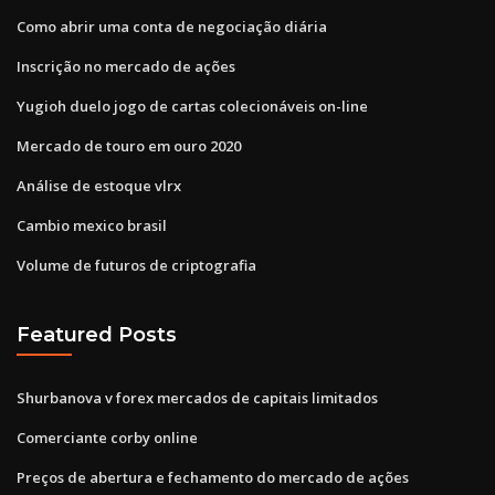
Como abrir uma conta de negociação diária
Inscrição no mercado de ações
Yugioh duelo jogo de cartas colecionáveis ​​on-line
Mercado de touro em ouro 2020
Análise de estoque vlrx
Cambio mexico brasil
Volume de futuros de criptografia
Featured Posts
Shurbanova v forex mercados de capitais limitados
Comerciante corby online
Preços de abertura e fechamento do mercado de ações