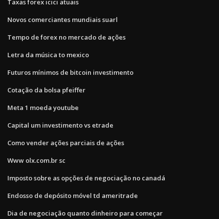
Taxas forex icici atuais
Novos comerciantes mundiais suarl
Tempo de forex no mercado de ações
Letra da música to mexico
Futuros mínimos de bitcoin investimento
Cotação da bolsa pfeiffer
Meta 1 moeda youtube
Capital um investimento vs etrade
Como vender ações parciais de ações
Www olx.com.br sc
Imposto sobre as opções de negociação no canadá
Endosso de depósito móvel td ameritrade
Dia de negociação quanto dinheiro para começar