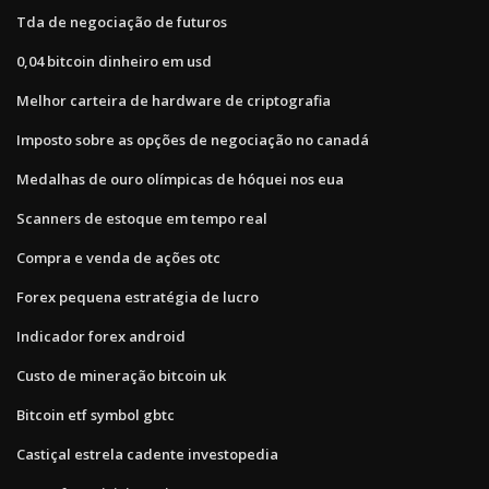
Tda de negociação de futuros
0,04 bitcoin dinheiro em usd
Melhor carteira de hardware de criptografia
Imposto sobre as opções de negociação no canadá
Medalhas de ouro olímpicas de hóquei nos eua
Scanners de estoque em tempo real
Compra e venda de ações otc
Forex pequena estratégia de lucro
Indicador forex android
Custo de mineração bitcoin uk
Bitcoin etf symbol gbtc
Castiçal estrela cadente investopedia