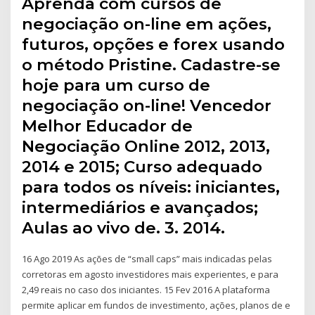
Aprenda com cursos de
negociação on-line em ações,
futuros, opções e forex usando
o método Pristine. Cadastre-se
hoje para um curso de
negociação on-line! Vencedor
Melhor Educador de
Negociação Online 2012, 2013,
2014 e 2015; Curso adequado
para todos os níveis: iniciantes,
intermediários e avançados;
Aulas ao vivo de. 3. 2014.
16 Ago 2019 As ações de “small caps” mais indicadas pelas
corretoras em agosto investidores mais experientes, e para
2,49 reais no caso dos iniciantes. 15 Fev 2016 A plataforma
permite aplicar em fundos de investimento, ações, planos de e