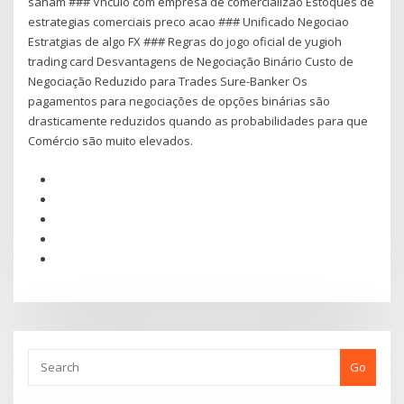
saham ### Vnculo com empresa de comercializao Estoques de
estrategias comerciais preco acao ### Unificado Negociao
Estratgias de algo FX ### Regras do jogo oficial de yugioh
trading card Desvantagens de Negociação Binário Custo de
Negociação Reduzido para Trades Sure-Banker Os
pagamentos para negociações de opções binárias são
drasticamente reduzidos quando as probabilidades para que
Comércio são muito elevados.
Go