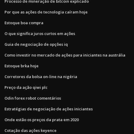
Processo de mineração de bitcoin explicado
Por que as ações de tecnologia caíram hoje
Estoque boa compra
O que significa juros curtos em ações
Guia de negociação de opções iq
Como investir no mercado de ações para iniciantes na austrália
Estoque brka hoje
Corretores da bolsa on-line na nigéria
Preço da ação qiwi plc
Odin forex robot comentários
Estratégias de negociação de ações iniciantes
Onde estão os preços da prata em 2020
Cotação das ações keyence