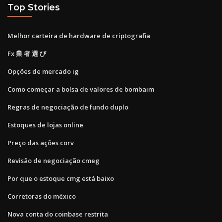
Top Stories
Melhor carteira de hardware de criptografia
Fx 業 者 選 び
Opções de mercado ig
Como começar a bolsa de valores de bombaim
Regras de negociação de fundo duplo
Estoques de lojas online
Preço das ações corv
Revisão de negociação cmeg
Por que o estoque cmg está baixo
Corretoras do méxico
Nova conta do coinbase restrita