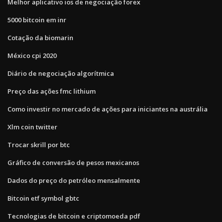
Melhor aplicativo ios de negociação forex
5000 bitcoin em inr
Cotação da biomarin
México cpi 2020
Diário de negociação algorítmica
Preço das ações fmc lithium
Como investir no mercado de ações para iniciantes na austrália
Xlm coin twitter
Trocar skrill por btc
Gráfico de conversão de pesos mexicanos
Dados do preço do petróleo mensalmente
Bitcoin etf symbol gbtc
Tecnologias de bitcoin e criptomoeda pdf