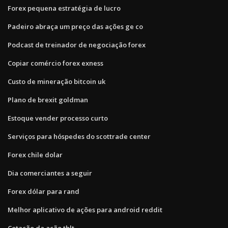
Forex pequena estratégia de lucro
Padeiro abraça um preço das ações ge co
Podcast de treinador de negociação forex
Copiar comércio forex exness
Custo de mineração bitcoin uk
Plano de brexit goldman
Estoque vender processo curto
Serviços para hóspedes do scottrade center
Forex chile dolar
Dia comerciantes a seguir
Forex dólar para rand
Melhor aplicativo de ações para android reddit
Cotação da ação tblt