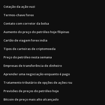
Cotação da ação vuzi
Termos-chave forex
Contato com corretor da bolsa
Aumento do preço do petróleo hoje filipinas
Cartão de viagem forex india
Tipos de carteiras de criptomoeda
Preço do petróleo nesta semana
Empresas de transferência de dinheiro
Aprender uma negociação enquanto é pago
Tratamento tributário de opções de ações rsu
Previsões de preços do petróleo hoje
Bitcoin de preço mais alto alcançado