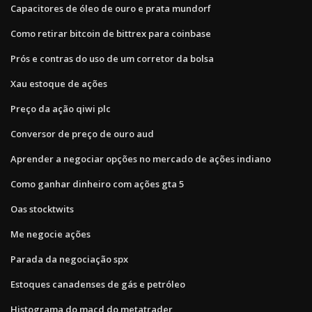
Capacitores de óleo de ouro e prata mundorf
Como retirar bitcoin de bittrex para coinbase
Prós e contras do uso de um corretor da bolsa
Xau estoque de ações
Preço da ação qiwi plc
Conversor de preço de ouro aud
Aprender a negociar opções no mercado de ações indiano
Como ganhar dinheiro com ações gta 5
Oas stocktwits
Me negocie ações
Parada da negociação spx
Estoques canadenses de gás e petróleo
Histograma do macd do metatrader