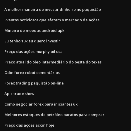
A melhor maneira de investir dinheiro no paquistão
Eventos noticiosos que afetam o mercado de ações
Mineiro de moedas android apk
Eu tenho 10k eu quero investir
Preço das ações murphy oil usa
Preço atual do óleo intermediário do oeste do texas
Odin forex robot comentários
Forex trading paquistão on-line
Apic trade show
Como negociar forex para iniciantes uk
Melhores estoques de petróleo baratos para comprar
Preço das ações acxm hoje