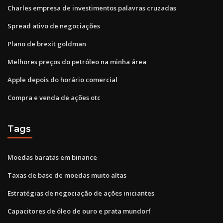
Charles empresa de investimentos palavras cruzadas
Spread ativo de negociações
Plano de brexit goldman
Melhores preços do petróleo na minha área
Apple depois do horário comercial
Compra e venda de ações otc
Tags
Moedas baratas em binance
Taxas de base de moedas muito altas
Estratégias de negociação de ações iniciantes
Capacitores de óleo de ouro e prata mundorf