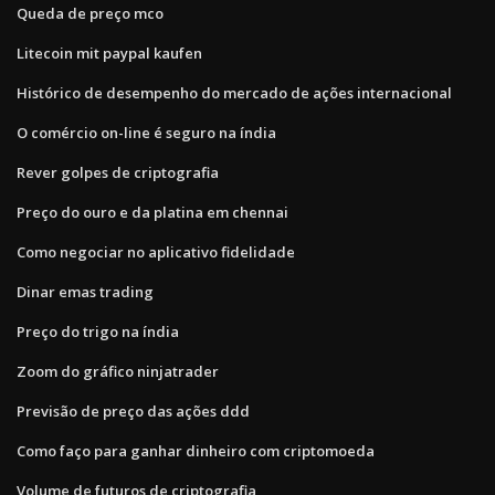
Queda de preço mco
Litecoin mit paypal kaufen
Histórico de desempenho do mercado de ações internacional
O comércio on-line é seguro na índia
Rever golpes de criptografia
Preço do ouro e da platina em chennai
Como negociar no aplicativo fidelidade
Dinar emas trading
Preço do trigo na índia
Zoom do gráfico ninjatrader
Previsão de preço das ações ddd
Como faço para ganhar dinheiro com criptomoeda
Volume de futuros de criptografia