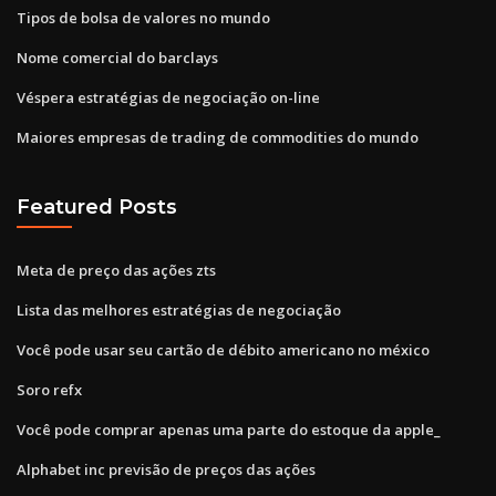
Tipos de bolsa de valores no mundo
Nome comercial do barclays
Véspera estratégias de negociação on-line
Maiores empresas de trading de commodities do mundo
Featured Posts
Meta de preço das ações zts
Lista das melhores estratégias de negociação
Você pode usar seu cartão de débito americano no méxico
Soro refx
Você pode comprar apenas uma parte do estoque da apple_
Alphabet inc previsão de preços das ações