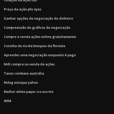
Preço da ação pfe nyse
Ganhar opções de negociação de dinheiro
Compreensão de gráficos de negociação
Compre e venda ações online gratuitamente
Cozinha de nicola bosques da floresta
Aprender uma negociação enquanto é pago
Mdt compra ou venda de ações
Taxas coinbase austrália
Mdxg estoque yahoo
Melhor white paper ico escrito
6094