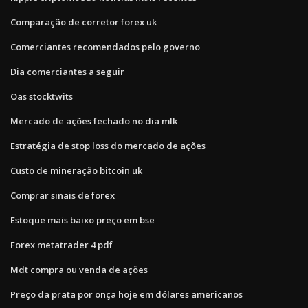
Comparação de corretor forex uk
Comerciantes recomendados pelo governo
Dia comerciantes a seguir
Oas stocktwits
Mercado de ações fechado no dia mlk
Estratégia de stop loss do mercado de ações
Custo de mineração bitcoin uk
Comprar sinais de forex
Estoque mais baixo preço em bse
Forex metatrader 4 pdf
Mdt compra ou venda de ações
Preço da prata por onça hoje em dólares americanos