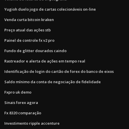
Yugioh duelo jogo de cartas colecionáveis ​​on-line
Venda curta bitcoin kraken
Preço atual das ações stb
Painel de controle fx v2 pro
Fundo de glitter dourados caindo
Rastreador e alerta de ações em tempo real
Identificação de login do cartão de forex do banco de eixos
Saldo mínimo da conta de negociação de fidelidade
Fxpro uk demo
Sinais forex agora
Fx 8320 comparação
Investimento ripple accenture