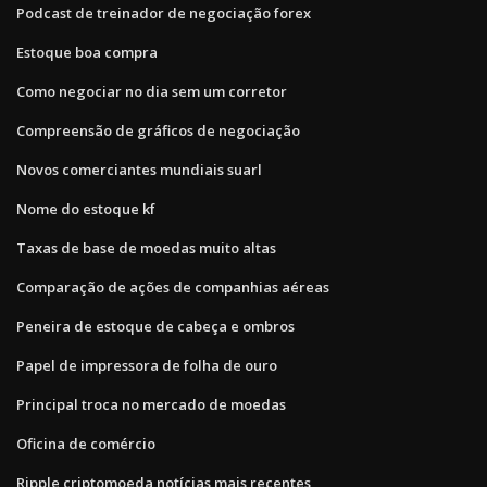
Podcast de treinador de negociação forex
Estoque boa compra
Como negociar no dia sem um corretor
Compreensão de gráficos de negociação
Novos comerciantes mundiais suarl
Nome do estoque kf
Taxas de base de moedas muito altas
Comparação de ações de companhias aéreas
Peneira de estoque de cabeça e ombros
Papel de impressora de folha de ouro
Principal troca no mercado de moedas
Oficina de comércio
Ripple criptomoeda notícias mais recentes