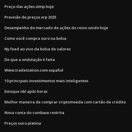
Preço das ações stmp hoje
Previsão de preços xrp 2025
Desempenho do mercado de ações do reino unido hoje
Como você compra ouro na bolsa
Ny feed ao vivo da bolsa de valores
Do que a ondulação é feita
Www.tradestation.com español
10 principais investimentos mais inteligentes
Estoque nbl após horas
Melhor maneira de comprar criptomoeda com cartão de crédito
Nova conta do coinbase restrita
Preços ouro platina