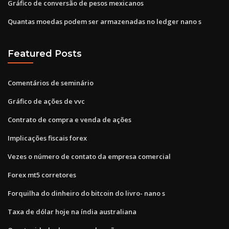
Gráfico de conversão de pesos mexicanos
Quantas moedas podem ser armazenadas no ledger nano s
Featured Posts
Comentários de seminário
Gráfico de ações de vvc
Contrato de compra e venda de ações
Implicações fiscais forex
Vezes o número de contato da empresa comercial
Forex mt5 corretores
Forquilha do dinheiro do bitcoin do livro- nano s
Taxa de dólar hoje na índia australiana