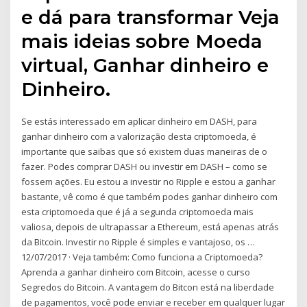
e dá para transformar Veja
mais ideias sobre Moeda
virtual, Ganhar dinheiro e
Dinheiro.
Se estás interessado em aplicar dinheiro em DASH, para
ganhar dinheiro com a valorização desta criptomoeda, é
importante que saibas que só existem duas maneiras de o
fazer. Podes comprar DASH ou investir em DASH – como se
fossem ações. Eu estou a investir no Ripple e estou a ganhar
bastante, vê como é que também podes ganhar dinheiro com
esta criptomoeda que é já a segunda criptomoeda mais
valiosa, depois de ultrapassar a Ethereum, está apenas atrás
da Bitcoin. Investir no Ripple é simples e vantajoso, os …
12/07/2017 · Veja também: Como funciona a Criptomoeda?
Aprenda a ganhar dinheiro com Bitcoin, acesse o curso
Segredos do Bitcoin. A vantagem do Bitcon está na liberdade
de pagamentos, você pode enviar e receber em qualquer lugar