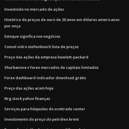
Investindo no mercado de ações
Histórico de preços de ouro de 20 anos em dólares americanos
por onça
Estoque significa nos negócios
Consol vidro stellenbosch lista de preços
Preço das ações da empresa hewlett-packard
Shurbanova v forex mercados de capitais limitados
Forex dashboard indicador download grátis
Preço das ações acxm hoje
Nrg stock yahoo finanças
Serviços para hóspedes do scottrade center
Investimento do preço do petróleo brent