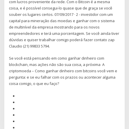
com lucros proveniente da rede. Com o Bitcoin é a mesma
coisa, e é possível consegui-lo quase que de graça se você
souber os lugares certos. 07/09/2017 · 2 - investidor com um
capital para mineração das moedas e ganhar com o sistema
de multinível da empresa mostrando para os novos
empreendedores e terá uma porcentagem. Se você ainda tiver
dúvidas e quiser trabalhar comigo poderá fazer contato zap
Claudio (21) 99833 5794.
Se você está pensando em como ganhar dinheiro com
blockchain, mas ações não são sua coisa, a próxima A
criptomoeda – Como ganhar dinheiro com bitcoins você vem e
pergunta: e se eu falhar com os prazos ou acontecer alguma
coisa comigo, o que eu faço?