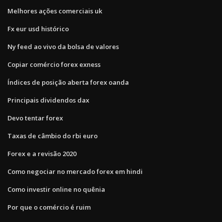
Melhores ações comerciais uk
Fx eur usd histórico
Ny feed ao vivo da bolsa de valores
Copiar comércio forex exness
Índices de posição aberta forex oanda
Principais dividendos dax
Devo tentar forex
Taxas de câmbio do rbi euro
Forex e a revisão 2020
Como negociar no mercado forex em hindi
Como investir online no quênia
Por que o comércio é ruim