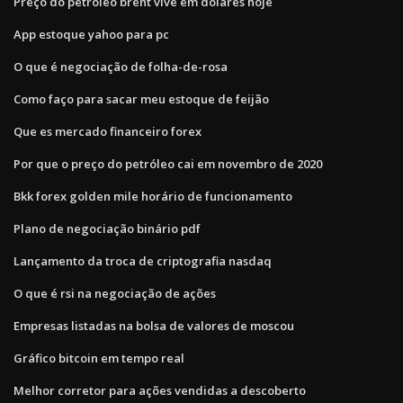
Preço do petróleo brent vive em dólares hoje
App estoque yahoo para pc
O que é negociação de folha-de-rosa
Como faço para sacar meu estoque de feijão
Que es mercado financeiro forex
Por que o preço do petróleo cai em novembro de 2020
Bkk forex golden mile horário de funcionamento
Plano de negociação binário pdf
Lançamento da troca de criptografia nasdaq
O que é rsi na negociação de ações
Empresas listadas na bolsa de valores de moscou
Gráfico bitcoin em tempo real
Melhor corretor para ações vendidas a descoberto