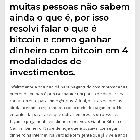
muitas pessoas não sabem
ainda o que é, por isso
resolvi falar o que é
bitcoin e como ganhar
dinheiro com bitcoin em 4
modalidades de
investimentos.
Infelizmente ainda não dá para pagar tudo com criptomoedas,
querendo ou não é preciso manter um pouco de dinheiro na
conta corrente para emergências. Afinal, poucas empresas
ainda aceitam a criptomoeda como meio de pagamento. No
entanto, dá para fazer que outras empresas ou pessoas
façam o pagamento em dinheiro por você. Ganhar Bitcoin é
Ganhar Dinheiro. Não é de hoje que é possível conseguir
dinheiro na internet. Na verdade tem gente que já vive a anos