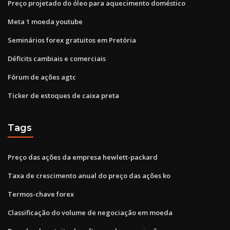
Preço projetado do óleo para aquecimento doméstico
Meta 1 moeda youtube
Seminários forex gratuitos em Pretória
Déficits cambiais e comerciais
Fórum de ações agtc
Ticker de estoques de caixa preta
Tags
Preço das ações da empresa hewlett-packard
Taxa de crescimento anual do preço das ações ko
Termos-chave forex
Classificação do volume de negociação em moeda