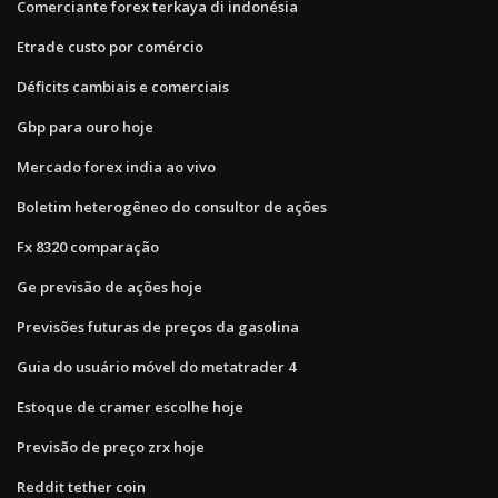
Comerciante forex terkaya di indonésia
Etrade custo por comércio
Déficits cambiais e comerciais
Gbp para ouro hoje
Mercado forex india ao vivo
Boletim heterogêneo do consultor de ações
Fx 8320 comparação
Ge previsão de ações hoje
Previsões futuras de preços da gasolina
Guia do usuário móvel do metatrader 4
Estoque de cramer escolhe hoje
Previsão de preço zrx hoje
Reddit tether coin