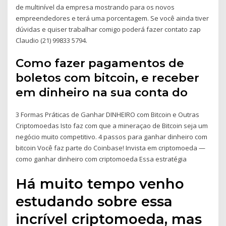
de multinível da empresa mostrando para os novos
empreendedores e terá uma porcentagem. Se você ainda tiver
dúvidas e quiser trabalhar comigo poderá fazer contato zap
Claudio (21) 99833 5794.
Como fazer pagamentos de
boletos com bitcoin, e receber
em dinheiro na sua conta do
3 Formas Práticas de Ganhar DINHEIRO com Bitcoin e Outras
Criptomoedas Isto faz com que a mineraçao de Bitcoin seja um
negócio muito competitivo. 4 passos para ganhar dinheiro com
bitcoin Você faz parte do Coinbase! Invista em criptomoeda —
como ganhar dinheiro com criptomoeda Essa estratégia
Há muito tempo venho
estudando sobre essa
incrível criptomoeda, mas