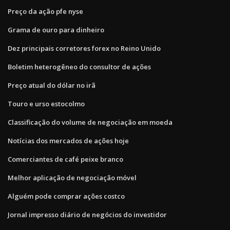
Preço da ação pfe nyse
Grama de ouro para dinheiro
Dez principais corretores forex no Reino Unido
Boletim heterogêneo do consultor de ações
Preço atual do dólar no irã
Touro e urso estocolmo
Classificação do volume de negociação em moeda
Notícias dos mercados de ações hoje
Comerciantes de café peixe branco
Melhor aplicação de negociação móvel
Alguém pode comprar ações costco
Jornal impresso diário de negócios do investidor