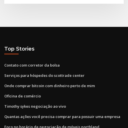
Top Stories
Contato com corretor da bolsa
Serviços para hóspedes do scottrade center
Onde comprar bitcoin com dinheiro perto de mim
Oficina de comércio
Timothy sykes negociação ao vivo
Quantas ações você precisa comprar para possuir uma empresa
Foco no horário de negociação de móveis northland