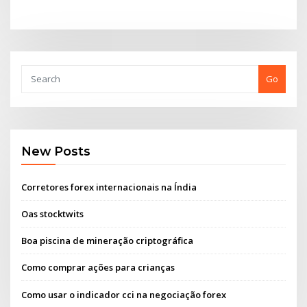
Go
New Posts
Corretores forex internacionais na Índia
Oas stocktwits
Boa piscina de mineração criptográfica
Como comprar ações para crianças
Como usar o indicador cci na negociação forex