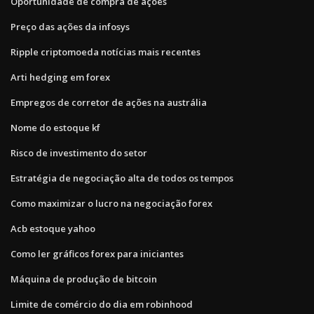
Oportunidade de compra de ações
Preço das ações da infosys
Ripple criptomoeda notícias mais recentes
Arti hedging em forex
Empregos de corretor de ações na austrália
Nome do estoque kf
Risco de investimento do setor
Estratégia de negociação alta de todos os tempos
Como maximizar o lucro na negociação forex
Acb estoque yahoo
Como ler gráficos forex para iniciantes
Máquina de produção de bitcoin
Limite de comércio do dia em robinhood