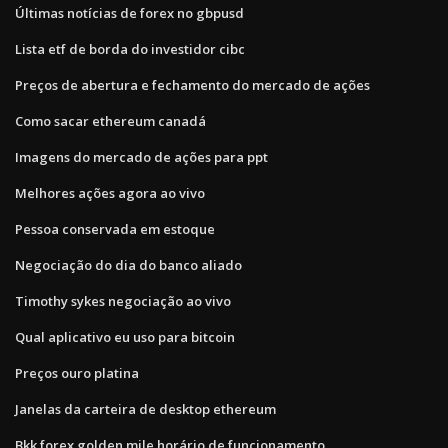
Últimas notícias de forex no gbpusd
Lista etf de borda do investidor cibc
Preços de abertura e fechamento do mercado de ações
Como sacar ethereum canadá
Imagens do mercado de ações para ppt
Melhores ações agora ao vivo
Pessoa conservada em estoque
Negociação do dia do banco aliado
Timothy sykes negociação ao vivo
Qual aplicativo eu uso para bitcoin
Preços ouro platina
Janelas da carteira de desktop ethereum
Bkk forex golden mile horário de funcionamento