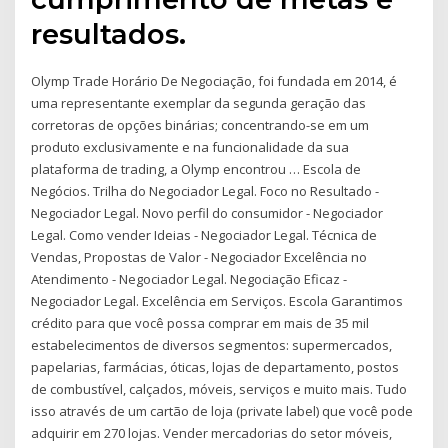
resultados.
Olymp Trade Horário De Negociação, foi fundada em 2014, é
uma representante exemplar da segunda geração das
corretoras de opções binárias; concentrando-se em um
produto exclusivamente e na funcionalidade da sua
plataforma de trading, a Olymp encontrou … Escola de
Negócios. Trilha do Negociador Legal. Foco no Resultado -
Negociador Legal. Novo perfil do consumidor - Negociador
Legal. Como vender Ideias - Negociador Legal. Técnica de
Vendas, Propostas de Valor - Negociador Excelência no
Atendimento - Negociador Legal. Negociação Eficaz -
Negociador Legal. Excelência em Serviços. Escola Garantimos
crédito para que você possa comprar em mais de 35 mil
estabelecimentos de diversos segmentos: supermercados,
papelarias, farmácias, óticas, lojas de departamento, postos
de combustível, calçados, móveis, serviços e muito mais. Tudo
isso através de um cartão de loja (private label) que você pode
adquirir em 270 lojas. Vender mercadorias do setor móveis,