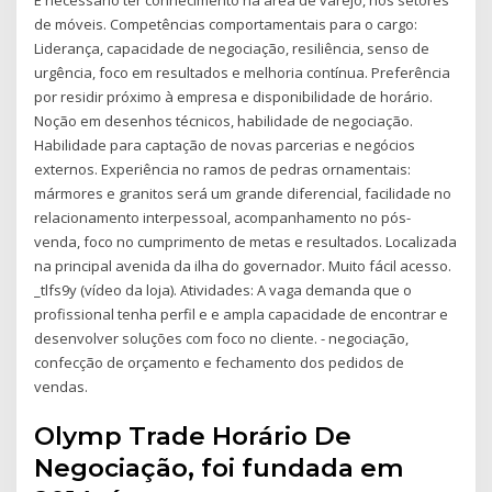
de móveis. Competências comportamentais para o cargo:
Liderança, capacidade de negociação, resiliência, senso de
urgência, foco em resultados e melhoria contínua. Preferência
por residir próximo à empresa e disponibilidade de horário.
Noção em desenhos técnicos, habilidade de negociação.
Habilidade para captação de novas parcerias e negócios
externos. Experiência no ramos de pedras ornamentais:
mármores e granitos será um grande diferencial, facilidade no
relacionamento interpessoal, acompanhamento no pós-
venda, foco no cumprimento de metas e resultados. Localizada
na principal avenida da ilha do governador. Muito fácil acesso.
_tlfs9y (vídeo da loja). Atividades: A vaga demanda que o
profissional tenha perfil e e ampla capacidade de encontrar e
desenvolver soluções com foco no cliente. - negociação,
confecção de orçamento e fechamento dos pedidos de
vendas.
Olymp Trade Horário De
Negociação, foi fundada em