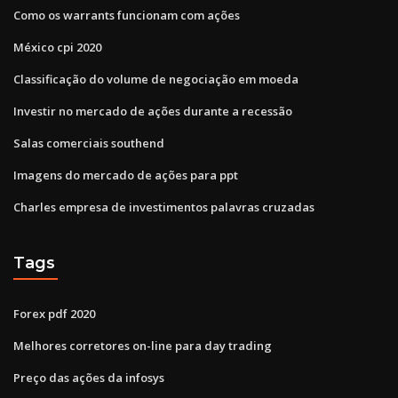
Como os warrants funcionam com ações
México cpi 2020
Classificação do volume de negociação em moeda
Investir no mercado de ações durante a recessão
Salas comerciais southend
Imagens do mercado de ações para ppt
Charles empresa de investimentos palavras cruzadas
Tags
Forex pdf 2020
Melhores corretores on-line para day trading
Preço das ações da infosys