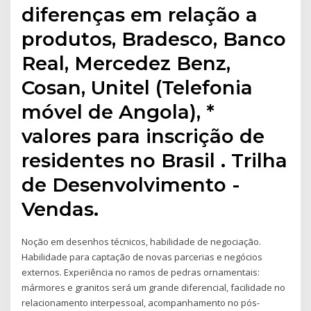
diferenças em relação a
produtos, Bradesco, Banco
Real, Mercedez Benz,
Cosan, Unitel (Telefonia
móvel de Angola), *
valores para inscrição de
residentes no Brasil . Trilha
de Desenvolvimento -
Vendas.
Noção em desenhos técnicos, habilidade de negociação.
Habilidade para captação de novas parcerias e negócios
externos. Experiência no ramos de pedras ornamentais:
mármores e granitos será um grande diferencial, facilidade no
relacionamento interpessoal, acompanhamento no pós-