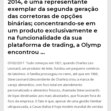
2014, é uma representante
exemplar da segunda geração
das corretoras de opções
binárias; concentrando-se em
um produto exclusivamente e
na funcionalidade da sua
plataforma de trading, a Olymp
encontrou …
07/02/2017 · Tudo começou em 1921, quando Charles Leo
Leonard, um produtor de leite, fundou um pequeno comércio
de laticínios. A família prosseguiu no ramo, até que em 1969,
Stew Leonard (descendente de Charles) criou a marca de
varejo alimentício, com foco total em atendimento
personalizado e alimentos frescos, chamada Stew Leonard’s.
de lojas destinadas aos mais abastados, que ficavam fora do
foco da empresa. O fato é que, apesar de uma gestão familiar
ultrapassada, a Casas Bahia é hoje modelo mundial de vendas