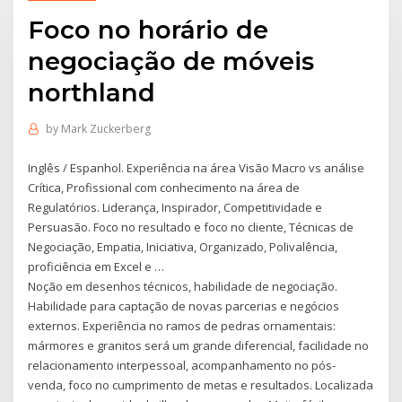
Foco no horário de
negociação de móveis
northland
by
Mark Zuckerberg
Inglês / Espanhol. Experiência na área Visão Macro vs análise
Crítica, Profissional com conhecimento na área de
Regulatórios. Liderança, Inspirador, Competitividade e
Persuasão. Foco no resultado e foco no cliente, Técnicas de
Negociação, Empatia, Iniciativa, Organizado, Polivalência,
proficiência em Excel e …
Noção em desenhos técnicos, habilidade de negociação.
Habilidade para captação de novas parcerias e negócios
externos. Experiência no ramos de pedras ornamentais:
mármores e granitos será um grande diferencial, facilidade no
relacionamento interpessoal, acompanhamento no pós-
venda, foco no cumprimento de metas e resultados. Localizada