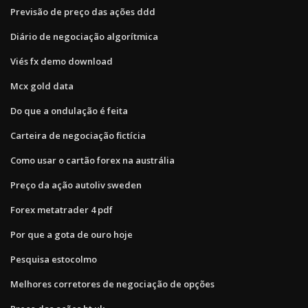
Previsão de preço das ações ddd
Diário de negociação algorítmica
Viés fx demo download
Mcx gold data
Do que a ondulação é feita
Carteira de negociação fictícia
Como usar o cartão forex na austrália
Preço da ação autoliv sweden
Forex metatrader 4 pdf
Por que a gota de ouro hoje
Pesquisa estocolmo
Melhores corretores de negociação de opções