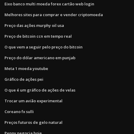
Eixo banco multi moeda forex cartão web login
Melhores sites para comprar e vender criptomoeda
Preço das ações murphy oil usa
Preço de bitcoin ccn em tempo real
O que vem a seguir pelo preço do bitcoin
Preço do dólar americano em punjab
Meta 1 moeda youtube
Gráfico de ações pei
O que é um gráfico de ações de velas
Trocar um avião experimental
Coreano fx sulli
Preços futuros de gelo natural
Penny negocia hoje