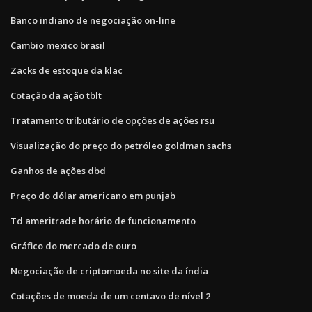
Banco indiano de negociação on-line
Cambio mexico brasil
Zacks de estoque da klac
Cotação da ação tblt
Tratamento tributário de opções de ações rsu
Visualização do preço do petróleo goldman sachs
Ganhos de ações dbd
Preço do dólar americano em punjab
Td ameritrade horário de funcionamento
Gráfico do mercado de ouro
Negociação de criptomoeda no site da índia
Cotações de moeda de um centavo de nível 2