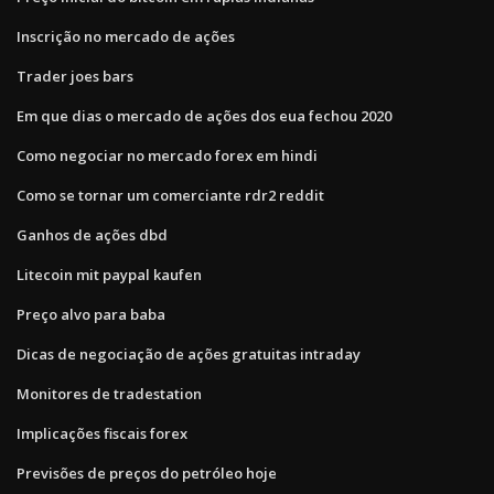
Inscrição no mercado de ações
Trader joes bars
Em que dias o mercado de ações dos eua fechou 2020
Como negociar no mercado forex em hindi
Como se tornar um comerciante rdr2 reddit
Ganhos de ações dbd
Litecoin mit paypal kaufen
Preço alvo para baba
Dicas de negociação de ações gratuitas intraday
Monitores de tradestation
Implicações fiscais forex
Previsões de preços do petróleo hoje