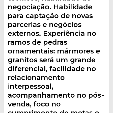
negociação. Habilidade
para captação de novas
parcerias e negócios
externos. Experiência no
ramos de pedras
ornamentais: mármores e
granitos será um grande
diferencial, facilidade no
relacionamento
interpessoal,
acompanhamento no pós-
venda, foco no
cumprimento de metas e