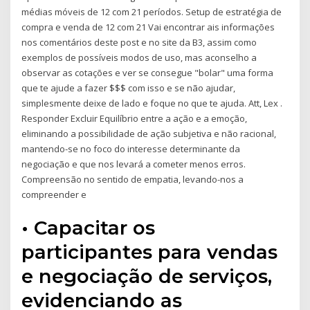
médias móveis de 12 com 21 períodos. Setup de estratégia de
compra e venda de 12 com 21 Vai encontrar ais informações
nos comentários deste post e no site da B3, assim como
exemplos de possíveis modos de uso, mas aconselho a
observar as cotações e ver se consegue "bolar" uma forma
que te ajude a fazer $$$ com isso e se não ajudar,
simplesmente deixe de lado e foque no que te ajuda. Att, Lex .
Responder Excluir Equilíbrio entre a ação e a emoção,
eliminando a possibilidade de ação subjetiva e não racional,
mantendo-se no foco do interesse determinante da
negociação e que nos levará a cometer menos erros.
Compreensão no sentido de empatia, levando-nos a
compreender e
• Capacitar os
participantes para vendas
e negociação de serviços,
evidenciando as