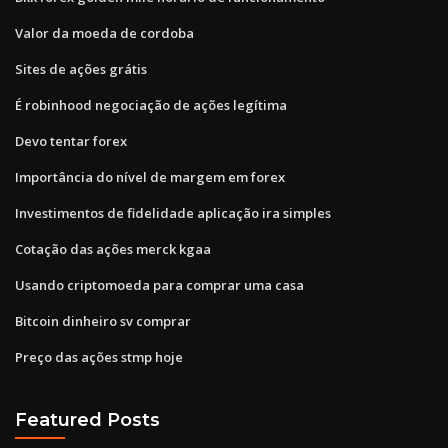
Valor da moeda de cordoba
Sites de ações grátis
É robinhood negociação de ações legítima
Devo tentar forex
Importância do nível de margem em forex
Investimentos de fidelidade aplicação ira simples
Cotação das ações merck kgaa
Usando criptomoeda para comprar uma casa
Bitcoin dinheiro sv comprar
Preço das ações stmp hoje
Featured Posts