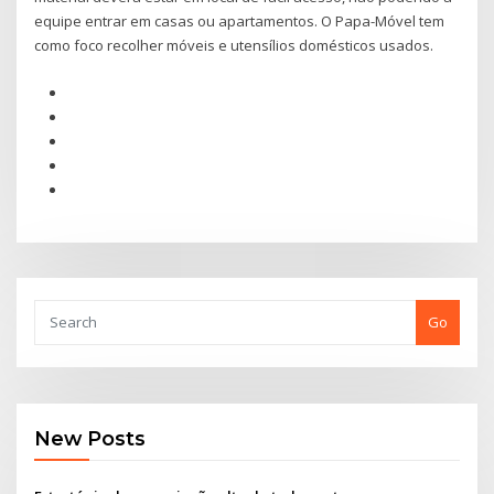
equipe entrar em casas ou apartamentos. O Papa-Móvel tem
como foco recolher móveis e utensílios domésticos usados.
Go
New Posts