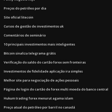
Preços do petróleo por dia
Site oficial litecoin
Cursos de gestão de investimentos uk
Comentários de seminário
10 principais investimentos mais inteligentes
Bitcoin sinaliza telegrama grátis
Verificação do saldo do cartão forex sem fronteiras
Investimentos de fidelidade aplicação ira simples
Melhor site para negociação de ações pessoais
Página de login do cartão de forex multi moeda do banco central
Hukum trading forex menurut agama islam
Preço atual do petróleo por barril no canadá