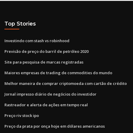
Top Stories
Investindo com stash vs robinhood
Previsão de preço do barril de petróleo 2020
Site para pesquisa de marcas registradas
Maiores empresas de trading de commodities do mundo
Melhor maneira de comprar criptomoeda com cartão de crédito
Jornal impresso diário de negócios do investidor
Rastreador e alerta de ações em tempo real
Preço riv stock ipo
Preço da prata por onça hoje em dólares americanos