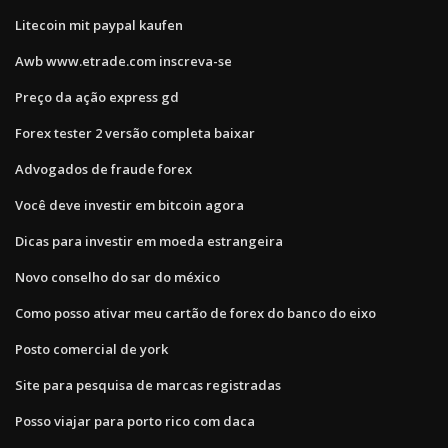
Litecoin mit paypal kaufen
Awb www.etrade.com inscreva-se
Preço da ação express gd
Forex tester 2 versão completa baixar
Advogados de fraude forex
Você deve investir em bitcoin agora
Dicas para investir em moeda estrangeira
Novo conselho do sar do méxico
Como posso ativar meu cartão de forex do banco do eixo
Posto comercial de york
Site para pesquisa de marcas registradas
Posso viajar para porto rico com daca