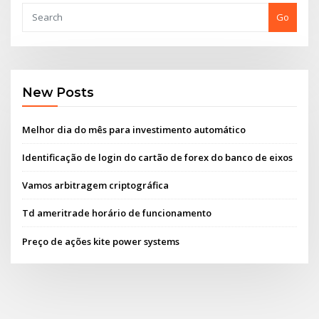
Go
New Posts
Melhor dia do mês para investimento automático
Identificação de login do cartão de forex do banco de eixos
Vamos arbitragem criptográfica
Td ameritrade horário de funcionamento
Preço de ações kite power systems