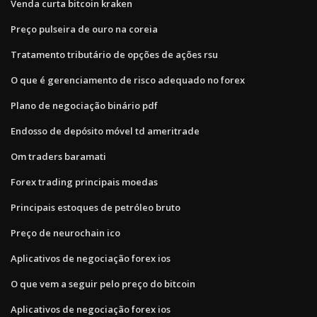
Venda curta bitcoin kraken
Preço pulseira de ouro na coreia
Tratamento tributário de opções de ações rsu
O que é gerenciamento de risco adequado no forex
Plano de negociação binário pdf
Endosso de depósito móvel td ameritrade
Om traders baramati
Forex trading principais moedas
Principais estoques de petróleo bruto
Preço de neurochain ico
Aplicativos de negociação forex ios
O que vem a seguir pelo preço do bitcoin
Aplicativos de negociação forex ios