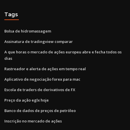
Tags
Bolsa de hidromassagem
Assinatura de tradingview comparar
A que horas o mercado de ações europeu abre e fecha todos os
dias
Rastreador e alerta de ações em tempo real
Aplicativo de negociação forex para mac
Escola de traders de derivativos de FX
Preço da ação eglx hoje
Banco de dados de preços de petróleo
Inscrição no mercado de ações