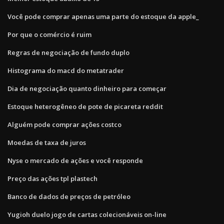
Você pode comprar apenas uma parte do estoque da apple_
Por que o comércio é ruim
Regras de negociação de fundo duplo
Histograma do macd do metatrader
Dia de negociação quanto dinheiro para começar
Estoque heterogêneo de pote de picareta reddit
Alguém pode comprar ações costco
Moedas de taxa de juros
Nyse o mercado de ações e você responde
Preço das ações tpl plastech
Banco de dados de preços de petróleo
Yugioh duelo jogo de cartas colecionáveis ​​on-line