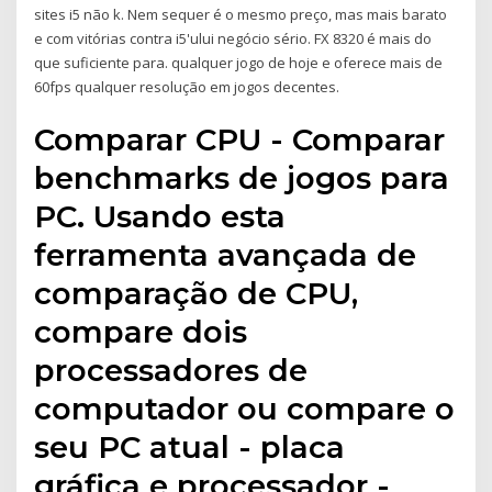
sites i5 não k. Nem sequer é o mesmo preço, mas mais barato
e com vitórias contra i5'ului negócio sério. FX 8320 é mais do
que suficiente para. qualquer jogo de hoje e oferece mais de
60fps qualquer resolução em jogos decentes.
Comparar CPU - Comparar
benchmarks de jogos para
PC. Usando esta
ferramenta avançada de
comparação de CPU,
compare dois
processadores de
computador ou compare o
seu PC atual - placa
gráfica e processador -