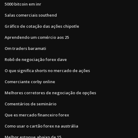
5000 bitcoin em inr
Salas comerciais southend
Gráfico de cotação das ações chipotle
Aprendendo um comércio aos 25
Om traders baramati
Robô de negociação forex dave
O que significa shorts no mercado de ações
Comerciante corby online
Melhores corretores de negociação de opções
Comentários de seminário
Que es mercado financeiro forex
Como usar o cartão forex na austrália
Melhor estoque abaixo de 15