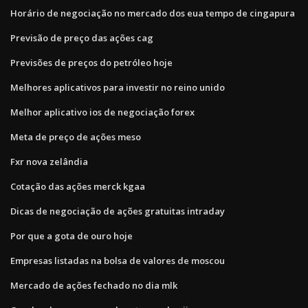
Horário de negociação no mercado dos eua tempo de cingapura
Previsão de preço das ações cag
Previsões de preços do petróleo hoje
Melhores aplicativos para investir no reino unido
Melhor aplicativo ios de negociação forex
Meta de preço de ações meso
Fxr nova zelândia
Cotação das ações merck kgaa
Dicas de negociação de ações gratuitas intraday
Por que a gota de ouro hoje
Empresas listadas na bolsa de valores de moscou
Mercado de ações fechado no dia mlk