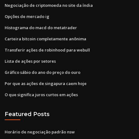
Negociação de criptomoeda no site da índia
Opções de mercado ig
Histograma do macd do metatrader
Carteira bitcoin completamente anônima
Transferir ações de robinhood para webull
Lista de ações por setores
Gráfico sábio do ano do preço do ouro
Por que as ações de singapura caem hoje
O que significa juros curtos em ações
Featured Posts
Horário de negociação padrão nsw