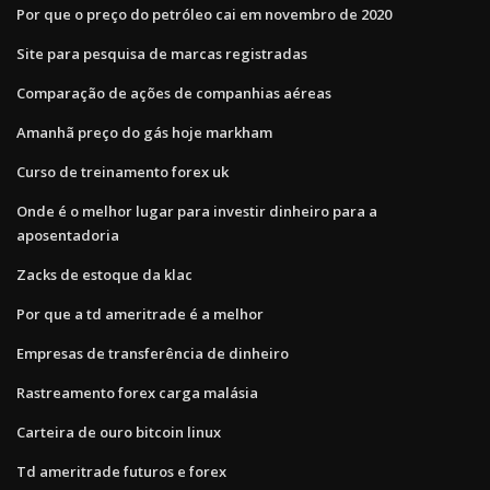
Por que o preço do petróleo cai em novembro de 2020
Site para pesquisa de marcas registradas
Comparação de ações de companhias aéreas
Amanhã preço do gás hoje markham
Curso de treinamento forex uk
Onde é o melhor lugar para investir dinheiro para a
aposentadoria
Zacks de estoque da klac
Por que a td ameritrade é a melhor
Empresas de transferência de dinheiro
Rastreamento forex carga malásia
Carteira de ouro bitcoin linux
Td ameritrade futuros e forex