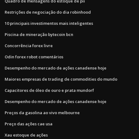
Quadro de mensagens do estoque de pii
Restrições de negociação do dia robinhood
10 principais investimentos mais inteligentes
Piscina de mineração bytecoin bcn
Concorrência forex livre
Odin forex robot comentários
Desempenho do mercado de ações canadense hoje
Maiores empresas de trading de commodities do mundo
Capacitores de óleo de ouro e prata mundorf
Desempenho do mercado de ações canadense hoje
Preços da gasolina ao vivo melbourne
Preço das ações cae usa
Xau estoque de ações