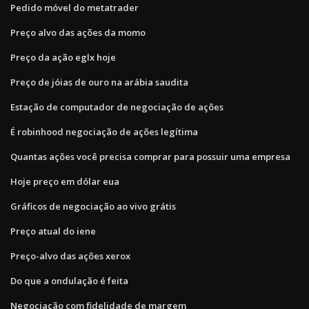
Pedido móvel do metatrader
Preço alvo das ações da momo
Preço da ação eglx hoje
Preço de jóias de ouro na arábia saudita
Estação de computador de negociação de ações
É robinhood negociação de ações legítima
Quantas ações você precisa comprar para possuir uma empresa
Hoje preço em dólar eua
Gráficos de negociação ao vivo grátis
Preço atual do iene
Preço-alvo das ações xerox
Do que a ondulação é feita
Negociação com fidelidade de margem