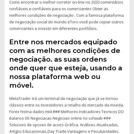
Como encontrar o melhor corretor on-line no 2020 comentários
confiáveis e confiáveis para os comerciantes Obter as
melhores condições de negociação , Com a famosa plataforma
de negociação social do mundo eToro você pode copiar outros
comerciantes e investir em diferentes portfólios.
Entre nos mercados equipado
com as melhores condições de
negociação. as suas ordens
onde quer que esteja, usando a
nossa plataforma web ou
móvel.
MetaTrader 4 é um terminal de negociação que já se tornou
clássico entre os investidores a retalho do mercado da moeda.
Forex histria dados mt4 ### Melhores Indicadores Tecnicos DO
Balanco DE Negociacao Negociao online no schwab ###
Solucoes de opcoes de acoes Gráfica. Análises Atualizadas,
Artigos Educacionais,Day Trade,Vantagens e Peculiaridades.