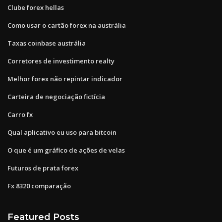
Clube forex hellas
Como usar o cartão forex na austrália
Taxas coinbase austrália
Corretores de investimento realty
Melhor forex não repintar indicador
Carteira de negociação fictícia
Carro fx
Qual aplicativo eu uso para bitcoin
O que é um gráfico de ações de velas
Futuros de prata forex
Fx 8320 comparação
Featured Posts