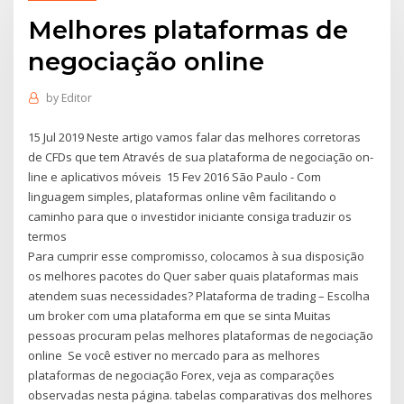
Melhores plataformas de
negociação online
by
Editor
15 Jul 2019 Neste artigo vamos falar das melhores corretoras
de CFDs que tem Através de sua plataforma de negociação on-
line e aplicativos móveis 15 Fev 2016 São Paulo - Com
linguagem simples, plataformas online vêm facilitando o
caminho para que o investidor iniciante consiga traduzir os
termos
Para cumprir esse compromisso, colocamos à sua disposição
os melhores pacotes do Quer saber quais plataformas mais
atendem suas necessidades? Plataforma de trading – Escolha
um broker com uma plataforma em que se sinta Muitas
pessoas procuram pelas melhores plataformas de negociação
online Se você estiver no mercado para as melhores
plataformas de negociação Forex, veja as comparações
observadas nesta página. tabelas comparativas dos melhores