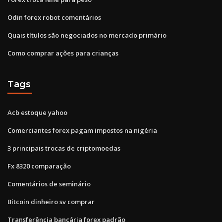
Odin forex robot comentários
Quais títulos são negociados no mercado primário
Como comprar ações para crianças
Tags
Acb estoque yahoo
Comerciantes forex pagam impostos na nigéria
3 principais trocas de criptomoedas
Fx 8320 comparação
Comentários de seminário
Bitcoin dinheiro sv comprar
Transferência bancária forex padrão