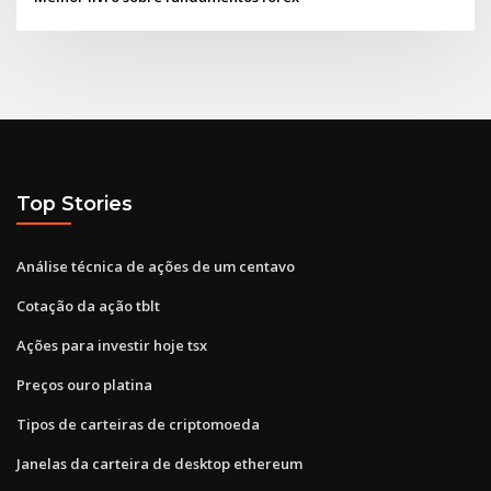
Top Stories
Análise técnica de ações de um centavo
Cotação da ação tblt
Ações para investir hoje tsx
Preços ouro platina
Tipos de carteiras de criptomoeda
Janelas da carteira de desktop ethereum