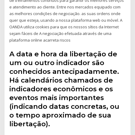
de treinamentos contínuos para garantir os melhores serviços
e atendimento ao cliente. Entre nos mercados equipado com
as melhores condições de negociação. as suas ordens onde
quer que esteja, usando a nossa plataforma web ou móvel. A
OANDA utiliza cookies para que os nossos sítios da Internet
sejam fáceis de A negociação efetuada através de uma
plataforma online acarreta riscos
A data e hora da libertação de
um ou outro indicador são
conhecidos antecipadamente.
Há calendários chamados de
indicadores econômicos e os
eventos mais importantes
(indicando datas concretas, ou
o tempo aproximado de sua
libertação).