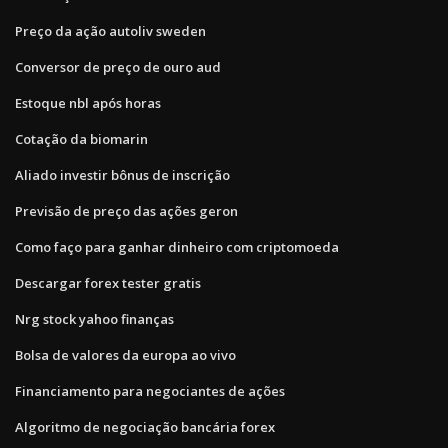
Preço da ação autoliv sweden
Conversor de preço de ouro aud
Estoque nbl após horas
Cotação da biomarin
Aliado investir bônus de inscrição
Previsão de preço das ações geron
Como faço para ganhar dinheiro com criptomoeda
Descargar forex tester gratis
Nrg stock yahoo finanças
Bolsa de valores da europa ao vivo
Financiamento para negociantes de ações
Algoritmo de negociação bancária forex