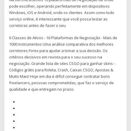
pode escolher, operando perfeitamente em dispositivos
Windows, iOS e Android, onde os clientes Assim como todo
serviço online, é interessante que você possa testar as
corretoras antes de fazer o seu
6 Classes de Ativos - 16 Plataformas de Negociação - Mais de
1000 instrumentos Uma análise comparativa dos melhores
corretores Forex para ajudar a tomar a sua decisão. Os
critérios decisivos em revista para o seu sucesso na
negociação. Grande lista de sites CSGO para ganhar skins -
Códigos grátis para Roleta, Crash, Caixas CSGO, Apostas &
Muito Mais! Hoje em dia é difícil conseguir contratar bons
freelancers, pessoas comprometidas, que faz o serviço de
qualidade e que entregam no prazo.