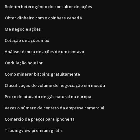
Boletim heterogêneo do consultor de ações
Obter dinheiro com o coinbase canadá
Me negocie ações
Cotação de ações mux
Análise técnica de ações de um centavo
Ondulação hoje inr
Como minerar bitcoins gratuitamente
Classificação do volume de negociação em moeda
Preço de atacado de gás natural na europa
Vezes o número de contato da empresa comercial
Comércio de preços para iphone 11
Tradingview premium grátis