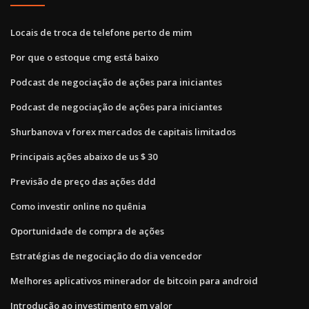
Locais de troca de telefone perto de mim
Por que o estoque cmg está baixo
Podcast de negociação de ações para iniciantes
Podcast de negociação de ações para iniciantes
Shurbanova v forex mercados de capitais limitados
Principais ações abaixo de us $ 30
Previsão de preço das ações ddd
Como investir online no quênia
Oportunidade de compra de ações
Estratégias de negociação do dia vencedor
Melhores aplicativos minerador de bitcoin para android
Introdução ao investimento em valor