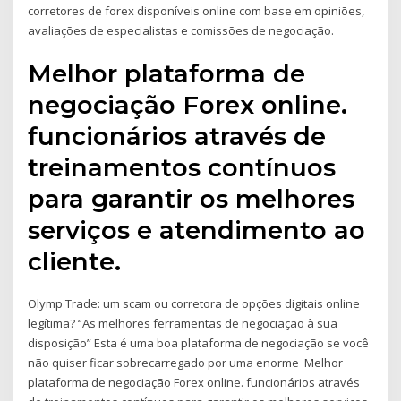
corretores de forex disponíveis online com base em opiniões,
avaliações de especialistas e comissões de negociação.
Melhor plataforma de
negociação Forex online.
funcionários através de
treinamentos contínuos
para garantir os melhores
serviços e atendimento ao
cliente.
Olymp Trade: um scam ou corretora de opções digitais online
legítima? “As melhores ferramentas de negociação à sua
disposição” Esta é uma boa plataforma de negociação se você
não quiser ficar sobrecarregado por uma enorme Melhor
plataforma de negociação Forex online. funcionários através