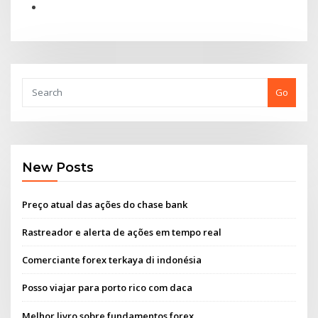
Go
New Posts
Preço atual das ações do chase bank
Rastreador e alerta de ações em tempo real
Comerciante forex terkaya di indonésia
Posso viajar para porto rico com daca
Melhor livro sobre fundamentos forex