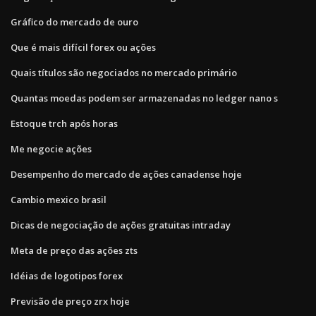
Gráfico do mercado de ouro
Que é mais difícil forex ou ações
Quais títulos são negociados no mercado primário
Quantas moedas podem ser armazenadas no ledger nano s
Estoque trch após horas
Me negocie ações
Desempenho do mercado de ações canadense hoje
Cambio mexico brasil
Dicas de negociação de ações gratuitas intraday
Meta de preço das ações zts
Idéias de logotipos forex
Previsão de preço zrx hoje