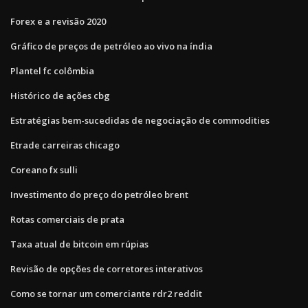
Forex e a revisão 2020
Gráfico de preços de petróleo ao vivo na índia
Plantel fc colômbia
Histórico de ações cbg
Estratégias bem-sucedidas de negociação de commodities
Etrade carreiras chicago
Coreano fx sulli
Investimento do preço do petróleo brent
Rotas comerciais de prata
Taxa atual de bitcoin em rúpias
Revisão de opções de corretores interativos
Como se tornar um comerciante rdr2 reddit