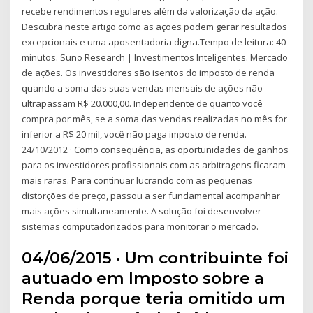
recebe rendimentos regulares além da valorização da ação.
Descubra neste artigo como as ações podem gerar resultados
excepcionais e uma aposentadoria digna.Tempo de leitura: 40
minutos. Suno Research | Investimentos Inteligentes. Mercado
de ações. Os investidores são isentos do imposto de renda
quando a soma das suas vendas mensais de ações não
ultrapassam R$ 20.000,00. Independente de quanto você
compra por mês, se a soma das vendas realizadas no mês for
inferior a R$ 20 mil, você não paga imposto de renda.
24/10/2012 · Como consequência, as oportunidades de ganhos
para os investidores profissionais com as arbitragens ficaram
mais raras. Para continuar lucrando com as pequenas
distorções de preço, passou a ser fundamental acompanhar
mais ações simultaneamente. A solução foi desenvolver
sistemas computadorizados para monitorar o mercado.
04/06/2015 · Um contribuinte foi
autuado em Imposto sobre a
Renda porque teria omitido um