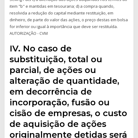
item "b" e mantidas em tesouraria; d) a compra quando,
resolvida a redução do capital mediante restituição, em
dinheiro, de parte do valor das ações, o preço destas em bolsa
for inferior ou igual à importância que deve ser restituída.
AUTORIZAÇÃO - CVM
IV. No caso de
substituição, total ou
parcial, de ações ou
alteração de quantidade,
em decorrência de
incorporação, fusão ou
cisão de empresas, o custo
de aquisição de ações
originalmente detidas será