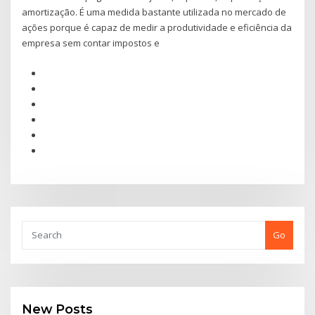
amortização. É uma medida bastante utilizada no mercado de
ações porque é capaz de medir a produtividade e eficiência da
empresa sem contar impostos e
Go
New Posts