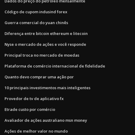
Dados do preço do petróleo mensalmente
Código de cupom indusind forex
Guerra comercial do yuan chinês
Diferença entre bitcoin ethereum e litecoin
Nyse o mercado de ações e você responde
Principal troca no mercado de moedas
Plataforma de comércio internacional de fidelidade
Quanto devo comprar uma ação por
10 principais investimentos mais inteligentes
Provedor de tv de aplicativo fx
Etrade custo por comércio
Avaliador de ações australiano msn money
Ações de melhor valor no mundo