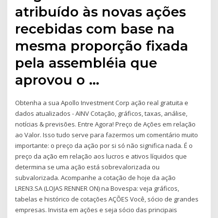
atribuído às novas ações
recebidas com base na
mesma proporção fixada
pela assembléia que
aprovou o …
Obtenha a sua Apollo Investment Corp ação real gratuita e
dados atualizados - AINV Cotação, gráficos, taxas, análise,
notícias & previsões. Entre Agora! Preço de Ações em relação
ao Valor. Isso tudo serve para fazermos um comentário muito
importante: o preço da ação por si só não significa nada. É o
preço da ação em relação aos lucros e ativos líquidos que
determina se uma ação está sobrevalorizada ou
subvalorizada. Acompanhe a cotação de hoje da ação
LREN3.SA (LOJAS RENNER ON) na Bovespa: veja gráficos,
tabelas e histórico de cotações AÇÕES Você, sócio de grandes
empresas. Invista em ações e seja sócio das principais