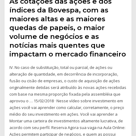
As cotações das ações e dos
índices da Bovespa, com as
maiores altas e as maiores
quedas de papeis, o maior
volume de negócios e as
notícias mais quentes que
impactam o mercado financeiro
IV. No caso de substituição, total ou parcial, de ações ou
alteração de quantidade, em decorrência de incorporação,
fusão ou cisão de empresas, o custo de aquisição de ações
originalmente detidas será atribuído às novas ações recebidas
com base na mesma proporção fixada pela assembléia que
aprovou o … 15/02/2018 · Nesse vídeo sobre investimento em
ações você vai aprender como calcular, corretamente, o preço
médio do seu investimento em ações. Você vai aprender a
Montar uma carteira de investimentos altamente lucrativa, de
acordo com seu perfil. Reserva Agora sua vaga na Aula Online:
Ações permitem participar de negócios, e quem as possui