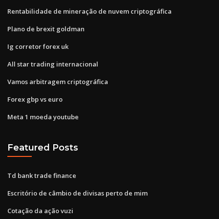
Rentabilidade de mineração de nuvem criptográfica
Plano de brexit goldman
Ig corretor forex uk
All star trading internacional
Vamos arbitragem criptográfica
Forex gbp vs euro
Meta 1 moeda youtube
Featured Posts
Td bank trade finance
Escritório de câmbio de divisas perto de mim
Cotação da ação vuzi