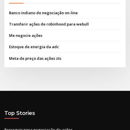
Banco indiano de negociação on-line
Transferir ações de robinhood para webull
Me negocie ações
Estoque de energia da adc
Meta de preço das ações zts
Top Stories
Perseguir nova negociação de ações