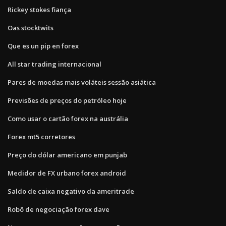
Rickey stokes fiança
Oas stocktwits
Que es un pip en forex
All star trading internacional
Pares de moedas mais voláteis sessão asiática
Previsões de preços do petróleo hoje
Como usar o cartão forex na austrália
Forex mt5 corretores
Preço do dólar americano em punjab
Medidor de FX urbano forex android
Saldo de caixa negativo da ameritrade
Robô de negociação forex dave