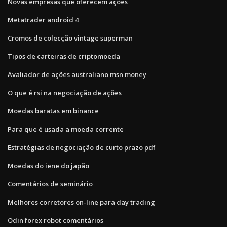
Novas empresas que oferecem ações
Metatrader android 4
Cromos de colecção vintage superman
Tipos de carteiras de criptomoeda
Avaliador de ações australiano msn money
O que é rsi na negociação de ações
Moedas baratas em binance
Para que é usada a moeda corrente
Estratégias de negociação de curto prazo pdf
Moedas do iene do japão
Comentários de seminário
Melhores corretores on-line para day trading
Odin forex robot comentários