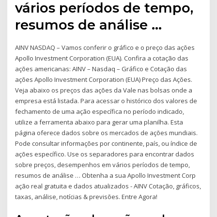
vários períodos de tempo,
resumos de análise …
AINV NASDAQ – Vamos conferir o gráfico e o preço das ações
Apollo Investment Corporation (EUA). Confira a cotação das
ações americanas: AINV – Nasdaq – Gráfico e Cotação das
ações Apollo Investment Corporation (EUA) Preço das Ações.
Veja abaixo os preços das ações da Vale nas bolsas onde a
empresa está listada. Para acessar o histórico dos valores de
fechamento de uma ação específica no período indicado,
utilize a ferramenta abaixo para gerar uma planilha. Esta
página oferece dados sobre os mercados de ações mundiais.
Pode consultar informações por continente, país, ou índice de
ações específico. Use os separadores para encontrar dados
sobre preços, desempenhos em vários períodos de tempo,
resumos de análise … Obtenha a sua Apollo Investment Corp
ação real gratuita e dados atualizados - AINV Cotação, gráficos,
taxas, análise, notícias & previsões. Entre Agora!