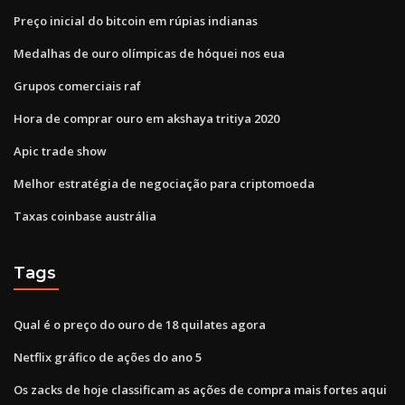
Preço inicial do bitcoin em rúpias indianas
Medalhas de ouro olímpicas de hóquei nos eua
Grupos comerciais raf
Hora de comprar ouro em akshaya tritiya 2020
Apic trade show
Melhor estratégia de negociação para criptomoeda
Taxas coinbase austrália
Tags
Qual é o preço do ouro de 18 quilates agora
Netflix gráfico de ações do ano 5
Os zacks de hoje classificam as ações de compra mais fortes aqui