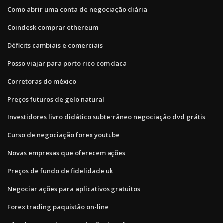
Como abrir uma conta de negociação diária
Coindesk comprar ethereum
Déficits cambiais e comerciais
Posso viajar para porto rico com daca
Corretoras do méxico
Preços futuros de gelo natural
Investidores livro didático subterrâneo negociação dvd grátis
Curso de negociação forex youtube
Novas empresas que oferecem ações
Preços de fundo de fidelidade uk
Negociar ações para aplicativos gratuitos
Forex trading paquistão on-line