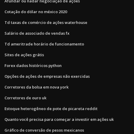
Afundar ou nadar negociação de ações
Cotação do dólar no méxico 2020
Td taxas de comércio de ações waterhouse
Salário de associado de vendas fx
Td ameritrade horário de funcionamento
Sites de ações grátis
Forex dados históricos python
Opções de ações de empresas não exercidas
Corretores da bolsa em nova york
Corretores de ouro uk
Estoque heterogêneo de pote de picareta reddit
Quanto você precisa para começar a investir em ações uk
Gráfico de conversão de pesos mexicanos