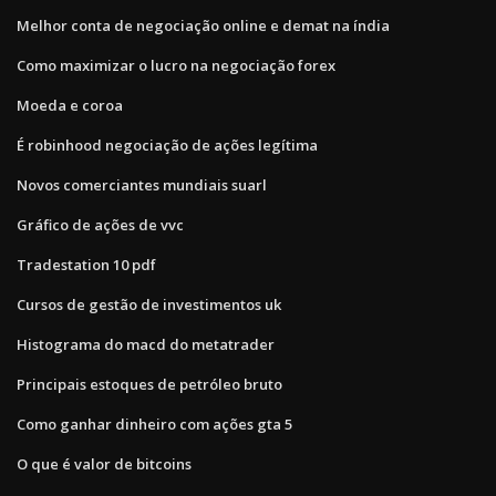
Melhor conta de negociação online e demat na índia
Como maximizar o lucro na negociação forex
Moeda e coroa
É robinhood negociação de ações legítima
Novos comerciantes mundiais suarl
Gráfico de ações de vvc
Tradestation 10 pdf
Cursos de gestão de investimentos uk
Histograma do macd do metatrader
Principais estoques de petróleo bruto
Como ganhar dinheiro com ações gta 5
O que é valor de bitcoins