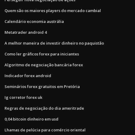
Quem são os maiores players do mercado cambial
Calendário economia austrália
Metatrader android 4
A melhor maneira de investir dinheiro no paquistão
Como ler gráficos forex para iniciantes
Algoritmo de negociação bancária forex
Indicador forex android
Seminários forex gratuitos em Pretória
Ig corretor forex uk
Regras de negociação do dia ameritrade
0,04 bitcoin dinheiro em usd
Lhamas de pelúcia para comércio oriental