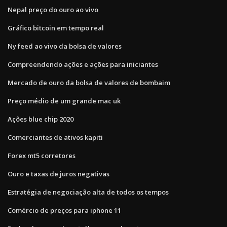
Nepal preço do ouro ao vivo
Gráfico bitcoin em tempo real
Ny feed ao vivo da bolsa de valores
Compreendendo ações e ações para iniciantes
Mercado de ouro da bolsa de valores de bombaim
Preço médio de um grande mac uk
Ações blue chip 2020
Comerciantes de ativos kapiti
Forex mt5 corretores
Ouro e taxas de juros negativas
Estratégia de negociação alta de todos os tempos
Comércio de preços para iphone 11