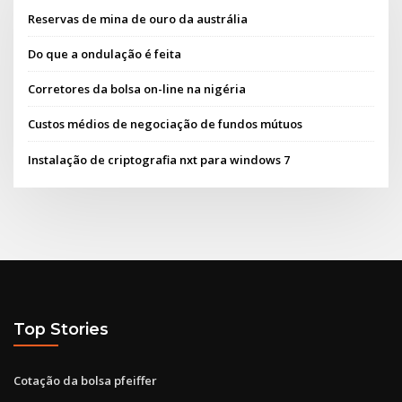
Reservas de mina de ouro da austrália
Do que a ondulação é feita
Corretores da bolsa on-line na nigéria
Custos médios de negociação de fundos mútuos
Instalação de criptografia nxt para windows 7
Top Stories
Cotação da bolsa pfeiffer