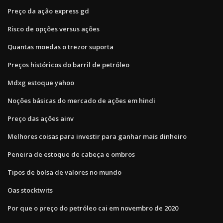
Preço da ação express gd
Risco de opções versus ações
Quantas moedas o trezor suporta
Preços históricos do barril de petróleo
Mdxg estoque yahoo
Noções básicas do mercado de ações em hindi
Preço das ações ainv
Melhores coisas para investir para ganhar mais dinheiro
Peneira de estoque de cabeça e ombros
Tipos de bolsa de valores no mundo
Oas stocktwits
Por que o preço do petróleo cai em novembro de 2020