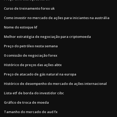
Curso de treinamento forex uk
Como investir no mercado de ações para iniciantes na austrália
Nome do estoque kf
Melhor estratégia de negociação para criptomoeda
Preço do petróleo nesta semana
0 comissão de negociação forex
Histórico de preços das ações abtx
Preço de atacado de gás natural na europa
Histórico de desempenho do mercado de ações internacional
Lista etf de borda do investidor cibc
Gráfico de troca de moeda
Tamanho do mercado de aud fx