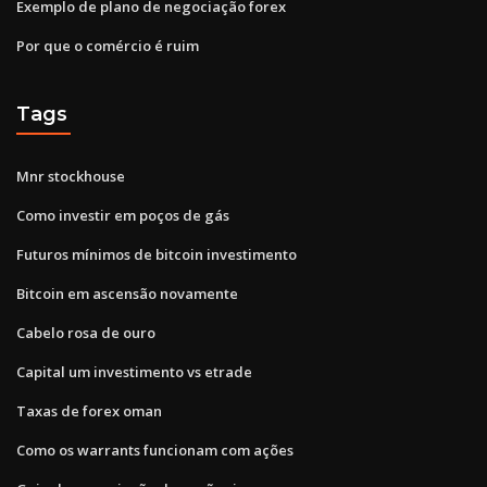
Exemplo de plano de negociação forex
Por que o comércio é ruim
Tags
Mnr stockhouse
Como investir em poços de gás
Futuros mínimos de bitcoin investimento
Bitcoin em ascensão novamente
Cabelo rosa de ouro
Capital um investimento vs etrade
Taxas de forex oman
Como os warrants funcionam com ações