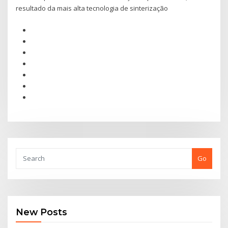
resultado da mais alta tecnologia de sinterização
Go
New Posts