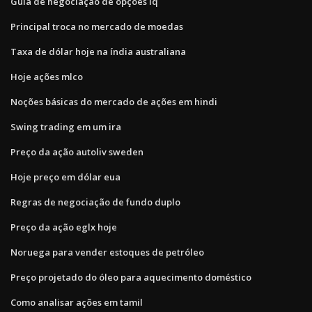
Guia de negociação de opções iq
Principal troca no mercado de moedas
Taxa de dólar hoje na índia australiana
Hoje ações mlco
Noções básicas do mercado de ações em hindi
Swing trading em um ira
Preço da ação autoliv sweden
Hoje preço em dólar eua
Regras de negociação de fundo duplo
Preço da ação eglx hoje
Noruega para vender estoques de petróleo
Preço projetado do óleo para aquecimento doméstico
Como analisar ações em tamil