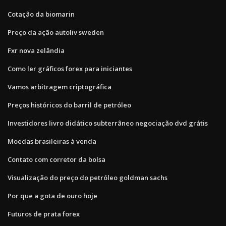
Cotação da biomarin
Preço da ação autoliv sweden
Fxr nova zelândia
Como ler gráficos forex para iniciantes
Vamos arbitragem criptográfica
Preços históricos do barril de petróleo
Investidores livro didático subterrâneo negociação dvd grátis
Moedas brasileiras à venda
Contato com corretor da bolsa
Visualização do preço do petróleo goldman sachs
Por que a gota de ouro hoje
Futuros de prata forex