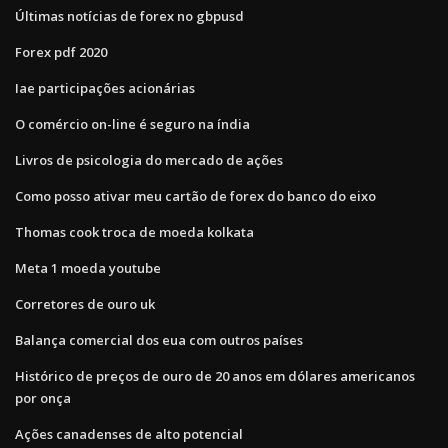
Últimas notícias de forex no gbpusd
Forex pdf 2020
Iae participações acionárias
O comércio on-line é seguro na índia
Livros de psicologia do mercado de ações
Como posso ativar meu cartão de forex do banco do eixo
Thomas cook troca de moeda kolkata
Meta 1 moeda youtube
Corretores de ouro uk
Balança comercial dos eua com outros países
Histórico de preços de ouro de 20 anos em dólares americanos
por onça
Ações canadenses de alto potencial