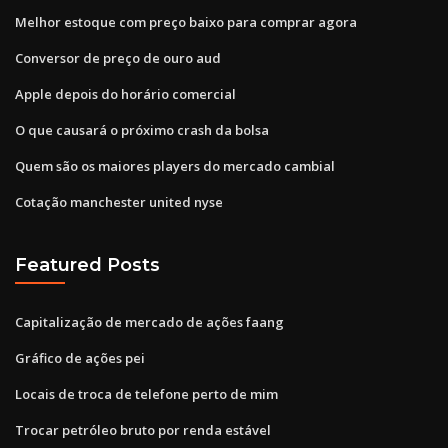
Melhor estoque com preço baixo para comprar agora
Conversor de preço de ouro aud
Apple depois do horário comercial
O que causará o próximo crash da bolsa
Quem são os maiores players do mercado cambial
Cotação manchester united nyse
Featured Posts
Capitalização de mercado de ações faang
Gráfico de ações pei
Locais de troca de telefone perto de mim
Trocar petróleo bruto por renda estável