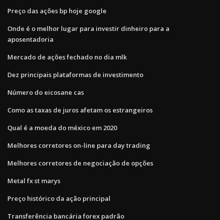
Preço das ações bp hoje google
Onde é o melhor lugar para investir dinheiro para a
aposentadoria
Mercado de ações fechado no dia mlk
Dez principais plataformas de investimento
Número do eicosane cas
Como as taxas de juros afetam os estrangeiros
Qual é a moeda do méxico em 2020
Melhores corretores on-line para day trading
Melhores corretores de negociação de opções
Metal fx st marys
Preço histórico da ação principal
Transferência bancária forex padrão