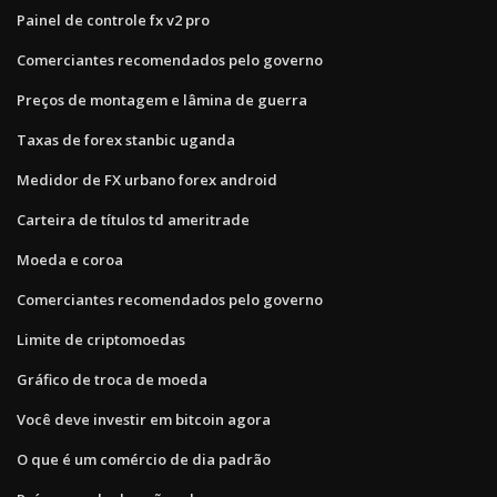
Painel de controle fx v2 pro
Comerciantes recomendados pelo governo
Preços de montagem e lâmina de guerra
Taxas de forex stanbic uganda
Medidor de FX urbano forex android
Carteira de títulos td ameritrade
Moeda e coroa
Comerciantes recomendados pelo governo
Limite de criptomoedas
Gráfico de troca de moeda
Você deve investir em bitcoin agora
O que é um comércio de dia padrão