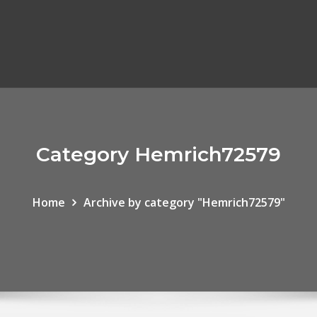
Category Hemrich72579
Home
Archive by category "Hemrich72579"