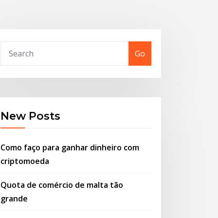
Go
New Posts
Como faço para ganhar dinheiro com
criptomoeda
Quota de comércio de malta tão
grande