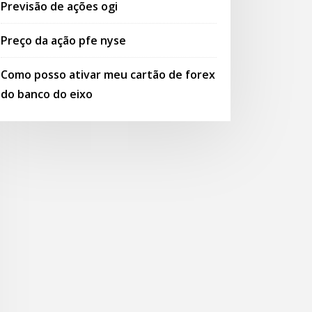
Previsão de ações ogi
Preço da ação pfe nyse
Como posso ativar meu cartão de forex
do banco do eixo