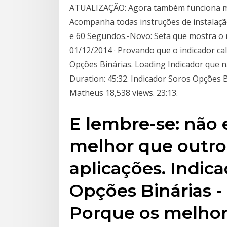
ATUALIZAÇÃO: Agora também funciona mu
Acompanha todas instruções de instalaçã
e 60 Segundos.-Novo: Seta que mostra o 
01/12/2014 · Provando que o indicador
Opções Binárias. Loading Indicador que nã
Duration: 45:32. Indicador Soros Opções Bi
Matheus 18,538 views. 23:13.
E lembre-se: não 
melhor que outro 
aplicações. Indica
Opções Binárias -
Porque os melhor