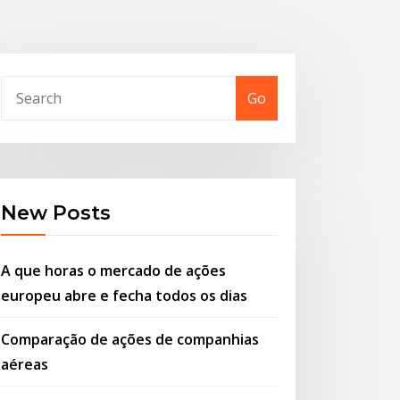
Go
New Posts
A que horas o mercado de ações
europeu abre e fecha todos os dias
Comparação de ações de companhias
aéreas