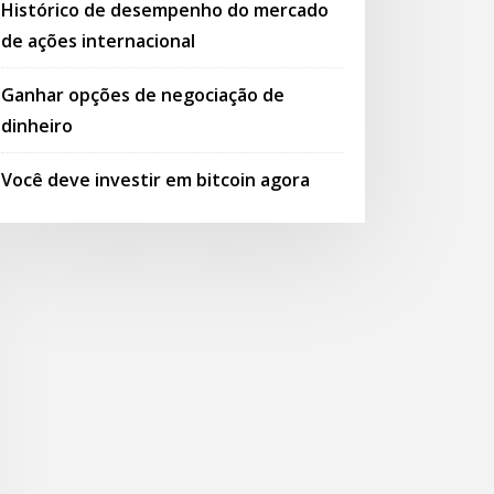
Histórico de desempenho do mercado
de ações internacional
Ganhar opções de negociação de
dinheiro
Você deve investir em bitcoin agora