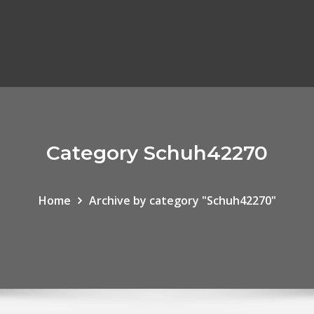
Category Schuh42270
Home
Archive by category "Schuh42270"