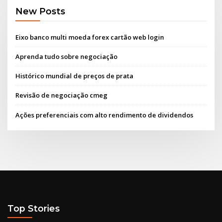
New Posts
Eixo banco multi moeda forex cartão web login
Aprenda tudo sobre negociação
Histórico mundial de preços de prata
Revisão de negociação cmeg
Ações preferenciais com alto rendimento de dividendos
Top Stories