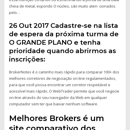
cheia de metal, expondo O núcleo, são muito aten- cionados
pelo…
26 Out 2017 Cadastre-se na lista
de espera da próxima turma de
O GRANDE PLANO e tenha
prioridade quando abrirmos as
inscrições:
BrokerNotes é o caminho mais rápido para comparar 100+ dos
melhores corretores de negociação on-line regulamentados,
para que você possa encontrar um corretor respeitável e
acessível mais rápido. O WebTrader permite que você negocie
on-line através do seu navegador da Web em qualquer
computador sem ter que baixar nenhum software.
Melhores Brokers é um
site comparativo dos