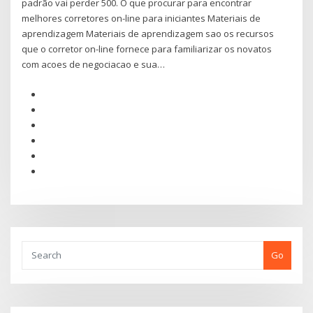
padrão vai perder 500. O que procurar para encontrar
melhores corretores on-line para iniciantes Materiais de
aprendizagem Materiais de aprendizagem sao os recursos
que o corretor on-line fornece para familiarizar os novatos
com acoes de negociacao e sua…
Go