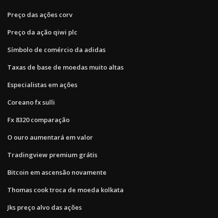
Preço das ações corv
Preço da ação qiwi plc
Símbolo de comércio da adidas
Taxas de base de moedas muito altas
Especialistas em ações
Coreano fx sulli
Fx 8320 comparação
O ouro aumentará em valor
Tradingview premium grátis
Bitcoin em ascensão novamente
Thomas cook troca de moeda kolkata
Jks preço alvo das ações