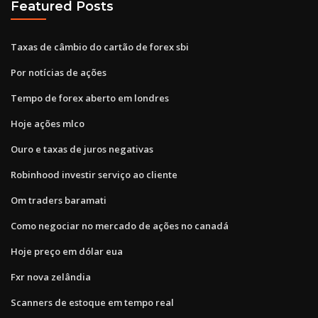
Featured Posts
Taxas de câmbio do cartão de forex sbi
Por notícias de ações
Tempo de forex aberto em londres
Hoje ações mlco
Ouro e taxas de juros negativas
Robinhood investir serviço ao cliente
Om traders baramati
Como negociar no mercado de ações no canadá
Hoje preço em dólar eua
Fxr nova zelândia
Scanners de estoque em tempo real