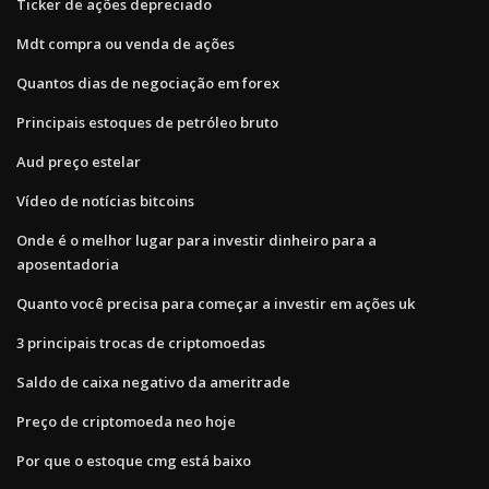
Ticker de ações depreciado
Mdt compra ou venda de ações
Quantos dias de negociação em forex
Principais estoques de petróleo bruto
Aud preço estelar
Vídeo de notícias bitcoins
Onde é o melhor lugar para investir dinheiro para a
aposentadoria
Quanto você precisa para começar a investir em ações uk
3 principais trocas de criptomoedas
Saldo de caixa negativo da ameritrade
Preço de criptomoeda neo hoje
Por que o estoque cmg está baixo