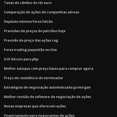
Taxas de câmbio do rbi euro
Comparação de ações de companhias aéreas
Depósito mínimo forex falcão
Previsões de preços do petróleo hoje
Previsão de preço das ações cag
Forex trading paquistão on-line
0,01 bitcoin para php
Melhor estoque com preço baixo para comprar agora
Preço de resistência do terminador
Estratégias de negociação automatizada jp morgan
Melhor revisão de software de negociação de ações
Novas empresas que oferecem ações
Financiamento para negociantes de ações