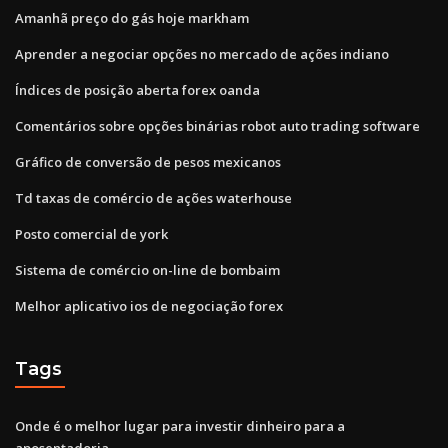
Amanhã preço do gás hoje markham
Aprender a negociar opções no mercado de ações indiano
Índices de posição aberta forex oanda
Comentários sobre opções binárias robot auto trading software
Gráfico de conversão de pesos mexicanos
Td taxas de comércio de ações waterhouse
Posto comercial de york
Sistema de comércio on-line de bombaim
Melhor aplicativo ios de negociação forex
Tags
Onde é o melhor lugar para investir dinheiro para a
aposentadoria