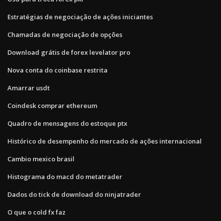
Estratégias de negociação de ações iniciantes
Chamadas de negociação de opções
Download grátis de forex levelator pro
Nova conta do coinbase restrita
Amarrar usdt
Coindesk comprar ethereum
Quadro de mensagens do estoque ptx
Histórico de desempenho do mercado de ações internacional
Cambio mexico brasil
Histograma do macd do metatrader
Dados do tick de download do ninjatrader
O que o cold fx faz