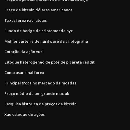
Preço de bitcoin dólares americanos
Taxas forex icici atuais
Fundo de hedge de criptomoeda nyc
Melhor carteira de hardware de criptografia
Cotação da ação vuzi
Estoque heterogêneo de pote de picareta reddit
Como usar sinal forex
Principal troca no mercado de moedas
Preço médio de um grande mac uk
Pesquisa histórica de preços de bitcoin
Xau estoque de ações