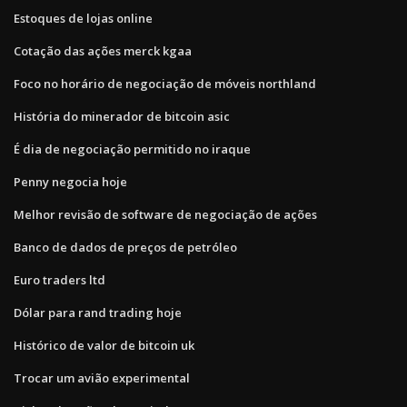
Estoques de lojas online
Cotação das ações merck kgaa
Foco no horário de negociação de móveis northland
História do minerador de bitcoin asic
É dia de negociação permitido no iraque
Penny negocia hoje
Melhor revisão de software de negociação de ações
Banco de dados de preços de petróleo
Euro traders ltd
Dólar para rand trading hoje
Histórico de valor de bitcoin uk
Trocar um avião experimental