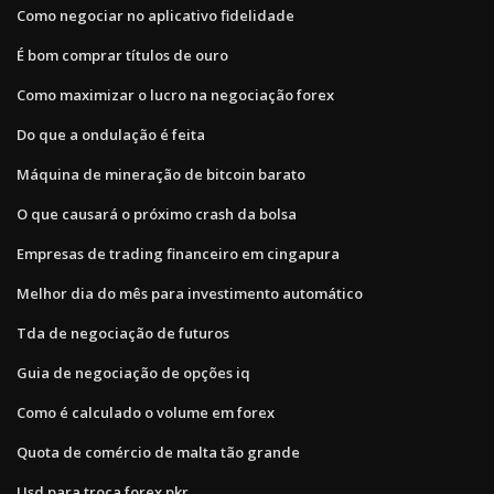
Como negociar no aplicativo fidelidade
É bom comprar títulos de ouro
Como maximizar o lucro na negociação forex
Do que a ondulação é feita
Máquina de mineração de bitcoin barato
O que causará o próximo crash da bolsa
Empresas de trading financeiro em cingapura
Melhor dia do mês para investimento automático
Tda de negociação de futuros
Guia de negociação de opções iq
Como é calculado o volume em forex
Quota de comércio de malta tão grande
Usd para troca forex pkr