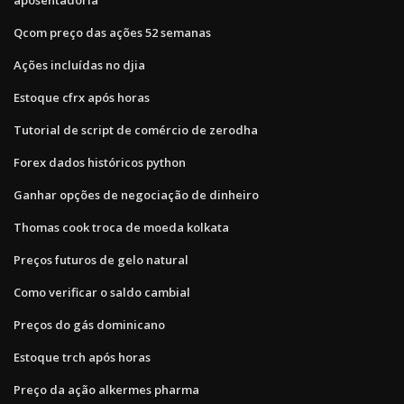
Qcom preço das ações 52 semanas
Ações incluídas no djia
Estoque cfrx após horas
Tutorial de script de comércio de zerodha
Forex dados históricos python
Ganhar opções de negociação de dinheiro
Thomas cook troca de moeda kolkata
Preços futuros de gelo natural
Como verificar o saldo cambial
Preços do gás dominicano
Estoque trch após horas
Preço da ação alkermes pharma