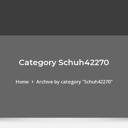
Category Schuh42270
Home
Archive by category "Schuh42270"