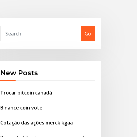
Go
New Posts
Trocar bitcoin canadá
Binance coin vote
Cotação das ações merck kgaa