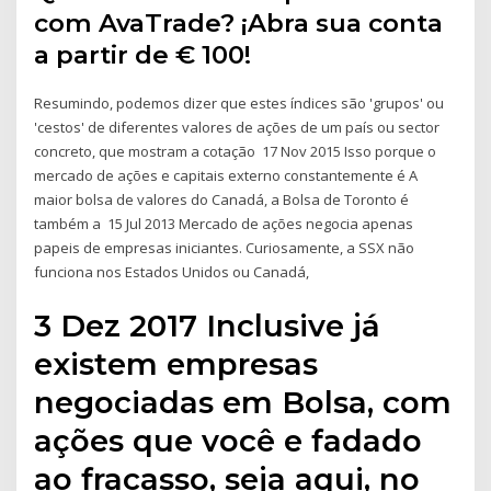
com AvaTrade? ¡Abra sua conta
a partir de € 100!
Resumindo, podemos dizer que estes índices são 'grupos' ou
'cestos' de diferentes valores de ações de um país ou sector
concreto, que mostram a cotação 17 Nov 2015 Isso porque o
mercado de ações e capitais externo constantemente é A
maior bolsa de valores do Canadá, a Bolsa de Toronto é
também a 15 Jul 2013 Mercado de ações negocia apenas
papeis de empresas iniciantes. Curiosamente, a SSX não
funciona nos Estados Unidos ou Canadá,
3 Dez 2017 Inclusive já
existem empresas
negociadas em Bolsa, com
ações que você e fadado
ao fracasso, seja aqui, no