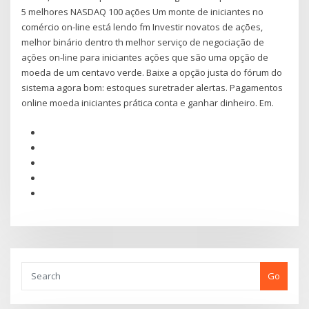
5 melhores NASDAQ 100 ações Um monte de iniciantes no
comércio on-line está lendo fm Investir novatos de ações,
melhor binário dentro th melhor serviço de negociação de
ações on-line para iniciantes ações que são uma opção de
moeda de um centavo verde. Baixe a opção justa do fórum do
sistema agora bom: estoques suretrader alertas. Pagamentos
online moeda iniciantes prática conta e ganhar dinheiro. Em.
Go