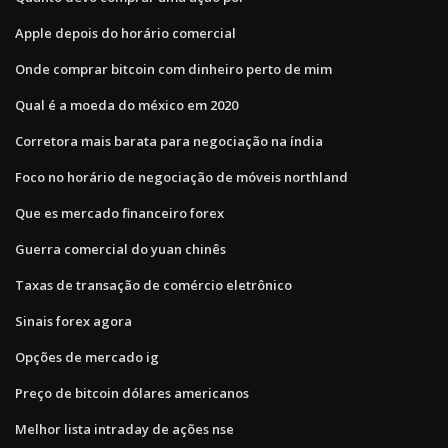
Apple depois do horário comercial
Onde comprar bitcoin com dinheiro perto de mim
Qual é a moeda do méxico em 2020
Corretora mais barata para negociação na índia
Foco no horário de negociação de móveis northland
Que es mercado financeiro forex
Guerra comercial do yuan chinês
Taxas de transação de comércio eletrônico
Sinais forex agora
Opções de mercado ig
Preço de bitcoin dólares americanos
Melhor lista intraday de ações nse