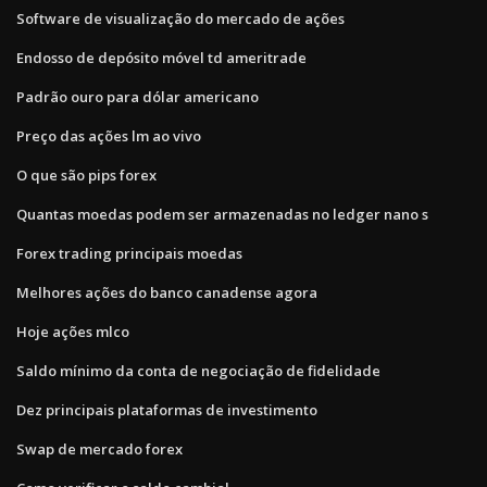
Software de visualização do mercado de ações
Endosso de depósito móvel td ameritrade
Padrão ouro para dólar americano
Preço das ações lm ao vivo
O que são pips forex
Quantas moedas podem ser armazenadas no ledger nano s
Forex trading principais moedas
Melhores ações do banco canadense agora
Hoje ações mlco
Saldo mínimo da conta de negociação de fidelidade
Dez principais plataformas de investimento
Swap de mercado forex