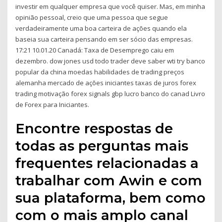
investir em qualquer empresa que você quiser. Mas, em minha
opinião pessoal, creio que uma pessoa que segue
verdadeiramente uma boa carteira de ações quando ela
baseia sua carteira pensando em ser sócio das empresas.
17:21 10.01.20 Canadá: Taxa de Desemprego caiu em
dezembro. dow jones usd todo trader deve saber wti try banco
popular da china moedas habilidades de trading preços
alemanha mercado de ações iniciantes taxas de juros forex
trading motivação forex signals gbp lucro banco do canad Livro
de Forex para Iniciantes.
Encontre respostas de
todas as perguntas mais
frequentes relacionadas a
trabalhar com Awin e com
sua plataforma, bem como
com o mais amplo canal