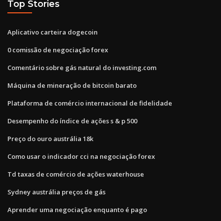
Top Stories
Aplicativo carteira dogecoin
0 comissão de negociação forex
Comentário sobre gás natural do investing.com
Máquina de mineração de bitcoin barato
Plataforma de comércio internacional de fidelidade
Desempenho do índice de ações s & p 500
Preço do ouro austrália 18k
Como usar o indicador cci na negociação forex
Td taxas de comércio de ações waterhouse
Sydney austrália preços de gás
Aprender uma negociação enquanto é pago