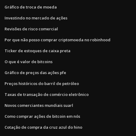
Gráfico de troca de moeda
Investindo no mercado de ações
Revisões de risco comercial
Por que não posso comprar criptomoeda no robinhood
Ticker de estoques de caixa preta
O que é valor de bitcoins
Gráfico de preços das ações pfe
Preços históricos do barril de petróleo
Taxas de transação de comércio eletrônico
Novos comerciantes mundiais suarl
Como comprar ações de bitcoin em nós
Cotação de compra da cruz azul do hino