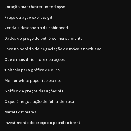
Cotação manchester united nyse
Preço da ação express gd
Venda a descoberto de robinhood
Dados do preço do petróleo mensalmente
Foco no horário de negociação de móveis northland
Que é mais difícil forex ou ações
1 bitcoin para gráfico de euro
Melhor white paper ico escrito
Gráfico de preços das ações pfe
O que é negociação de folha-de-rosa
Metal fx st marys
Investimento do preço do petróleo brent