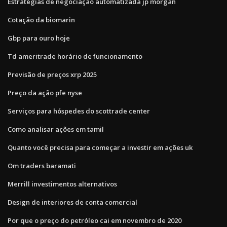
Estratégias de negociação automatizada jp morgan
Cotação da biomarin
Gbp para ouro hoje
Td ameritrade horário de funcionamento
Previsão de preços xrp 2025
Preço da ação pfe nyse
Serviços para hóspedes do scottrade center
Como analisar ações em tamil
Quanto você precisa para começar a investir em ações uk
Om traders baramati
Merrill investimentos alternativos
Design de interiores de conta comercial
Por que o preço do petróleo cai em novembro de 2020