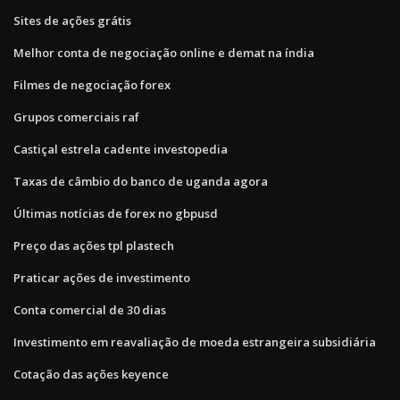
Sites de ações grátis
Melhor conta de negociação online e demat na índia
Filmes de negociação forex
Grupos comerciais raf
Castiçal estrela cadente investopedia
Taxas de câmbio do banco de uganda agora
Últimas notícias de forex no gbpusd
Preço das ações tpl plastech
Praticar ações de investimento
Conta comercial de 30 dias
Investimento em reavaliação de moeda estrangeira subsidiária
Cotação das ações keyence