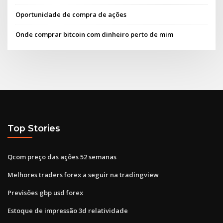
Oportunidade de compra de ações
Onde comprar bitcoin com dinheiro perto de mim
Top Stories
Qcom preço das ações 52 semanas
Melhores traders forex a seguir na tradingview
Previsões gbp usd forex
Estoque de impressão 3d relatividade