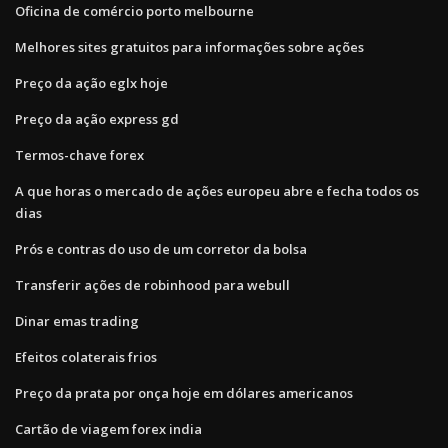
Oficina de comércio porto melbourne
Melhores sites gratuitos para informações sobre ações
Preço da ação eglx hoje
Preço da ação express gd
Termos-chave forex
A que horas o mercado de ações europeu abre e fecha todos os
dias
Prós e contras do uso de um corretor da bolsa
Transferir ações de robinhood para webull
Dinar emas trading
Efeitos colaterais frios
Preço da prata por onça hoje em dólares americanos
Cartão de viagem forex india