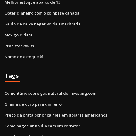
Melhor estoque abaixo de 15
Obter dinheiro com o coinbase canadá
Saldo de caixa negativo da ameritrade
Mcx gold data
Pran stocktwits
Nome do estoque kf
Tags
Comentário sobre gás natural do investing.com
Grama de ouro para dinheiro
Preço da prata por onça hoje em dólares americanos
Como negociar no dia sem um corretor