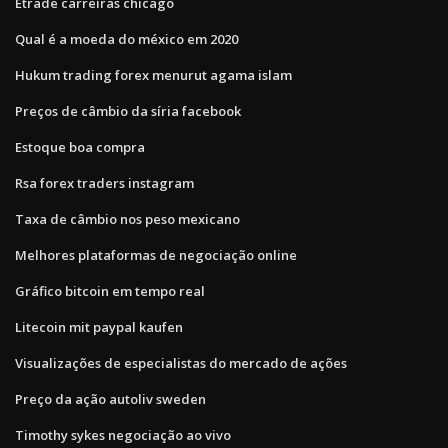
Etrade carreiras chicago
Qual é a moeda do méxico em 2020
Hukum trading forex menurut agama islam
Preços de câmbio da síria facebook
Estoque boa compra
Rsa forex traders instagram
Taxa de câmbio nos peso mexicano
Melhores plataformas de negociação online
Gráfico bitcoin em tempo real
Litecoin mit paypal kaufen
Visualizações de especialistas do mercado de ações
Preço da ação autoliv sweden
Timothy sykes negociação ao vivo