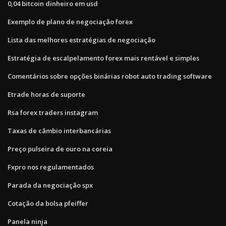
0,04 bitcoin dinheiro em usd
Exemplo de plano de negociação forex
Lista das melhores estratégias de negociação
Estratégia de escalpelamento forex mais rentável e simples
Comentários sobre opções binárias robot auto trading software
Etrade horas de suporte
Rsa forex traders instagram
Taxas de câmbio interbancárias
Preço pulseira de ouro na coreia
Fxpro nos regulamentados
Parada da negociação spx
Cotação da bolsa pfeiffer
Panela ninja