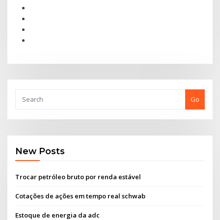
Go
New Posts
Trocar petróleo bruto por renda estável
Cotações de ações em tempo real schwab
Estoque de energia da adc