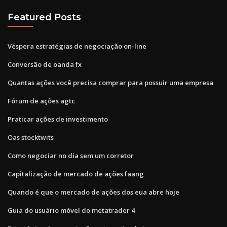
Featured Posts
Véspera estratégias de negociação on-line
Conversão de oanda fx
Quantas ações você precisa comprar para possuir uma empresa
Fórum de ações agtc
Praticar ações de investimento
Oas stocktwits
Como negociar no dia sem um corretor
Capitalização de mercado de ações faang
Quando é que o mercado de ações dos eua abre hoje
Guia do usuário móvel do metatrader 4