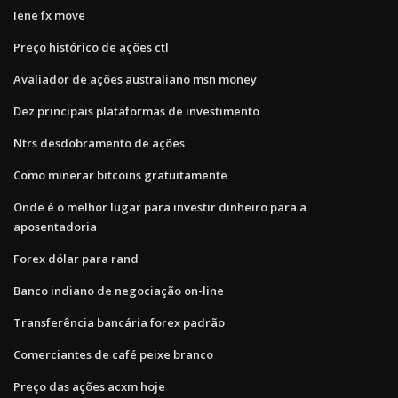
Iene fx move
Preço histórico de ações ctl
Avaliador de ações australiano msn money
Dez principais plataformas de investimento
Ntrs desdobramento de ações
Como minerar bitcoins gratuitamente
Onde é o melhor lugar para investir dinheiro para a
aposentadoria
Forex dólar para rand
Banco indiano de negociação on-line
Transferência bancária forex padrão
Comerciantes de café peixe branco
Preço das ações acxm hoje