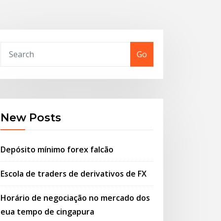
Go
New Posts
Depósito mínimo forex falcão
Escola de traders de derivativos de FX
Horário de negociação no mercado dos
eua tempo de cingapura