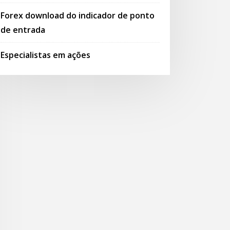
Forex download do indicador de ponto
de entrada
Especialistas em ações