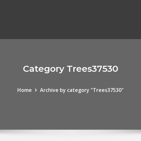
Category Trees37530
Home
Archive by category "Trees37530"