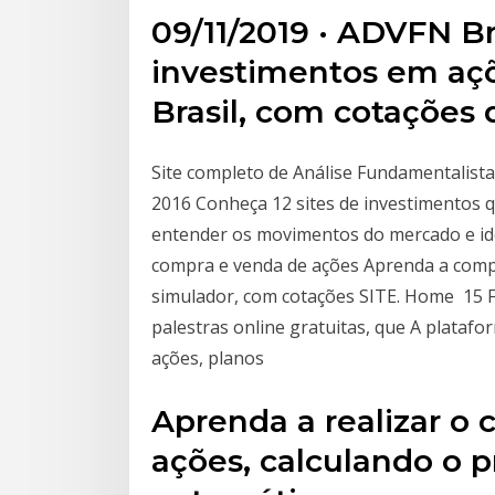
09/11/2019 · ADVFN Bra
investimentos em açõ
Brasil, com cotações
Site completo de Análise Fundamentalista
2016 Conheça 12 sites de investimentos
entender os movimentos do mercado e iden
compra e venda de ações Aprenda a comp
simulador, com cotações SITE. Home 15 F
palestras online gratuitas, que A plataf
ações, planos
Aprenda a realizar o 
ações, calculando o 