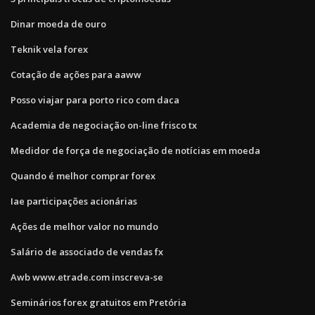
Dinar moeda de ouro
Teknik vela forex
Cotação de ações para aaww
Posso viajar para porto rico com daca
Academia de negociação on-line frisco tx
Medidor de força de negociação de notícias em moeda
Quando é melhor comprar forex
Iae participações acionárias
Ações de melhor valor no mundo
Salário de associado de vendas fx
Awb www.etrade.com inscreva-se
Seminários forex gratuitos em Pretória