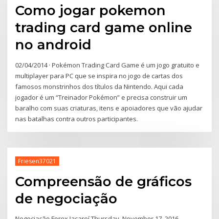
Como jogar pokemon
trading card game online
no android
02/04/2014 · Pokémon Trading Card Game é um jogo gratuito e
multiplayer para PC que se inspira no jogo de cartas dos
famosos monstrinhos dos títulos da Nintendo. Aqui cada
jogador é um “Treinador Pokémon” e precisa construir um
baralho com suas criaturas, itens e apoiadores que vão ajudar
nas batalhas contra outros participantes.
Friesen37021
Compreensão de gráficos
de negociação
Negociação Forex Jacareí Thursday, November 17, 2016.