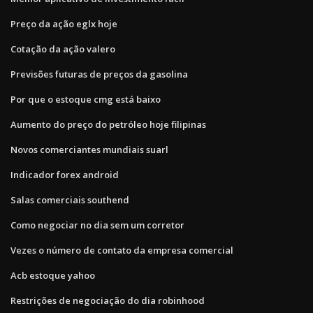
Preço da ação eglx hoje
Cotação da ação valero
Previsões futuras de preços da gasolina
Por que o estoque cmg está baixo
Aumento do preço do petróleo hoje filipinas
Novos comerciantes mundiais suarl
Indicador forex android
Salas comerciais southend
Como negociar no dia sem um corretor
Vezes o número de contato da empresa comercial
Acb estoque yahoo
Restrições de negociação do dia robinhood