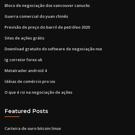
Bloco de negociação dos vancouver canucks
Guerra comercial do yuan chinês
Previsão de preço do barril de petróleo 2020
Sites de ações grátis
Download gratuito do software de negociação nse
Ig corretor forex uk
Metatrader android 4
Idéias de comércio pro ios
O que é rsi na negociação de ações
Featured Posts
Carteira de ouro bitcoin linux