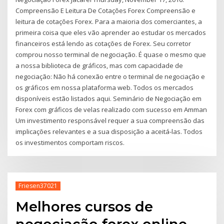
Compreensão E Leitura De Cotações Forex Compreensão e
leitura de cotações Forex. Para a maioria dos comerciantes, a
primeira coisa que eles vão aprender ao estudar os mercados
financeiros está lendo as cotações de Forex. Seu corretor
comprou nosso terminal de negociação. É quase o mesmo que
a nossa biblioteca de gráficos, mas com capacidade de
negociação: Não há conexão entre o terminal de negociação e
os gráficos em nossa plataforma web. Todos os mercados
disponíveis estão listados aqui. Seminário de Negociação em
Forex com gráficos de velas realizado com sucesso em Amman
Um investimento responsável requer a sua compreensão das
implicações relevantes e a sua disposição a aceitá-las. Todos
os investimentos comportam riscos.
Friesen37021
Melhores cursos de