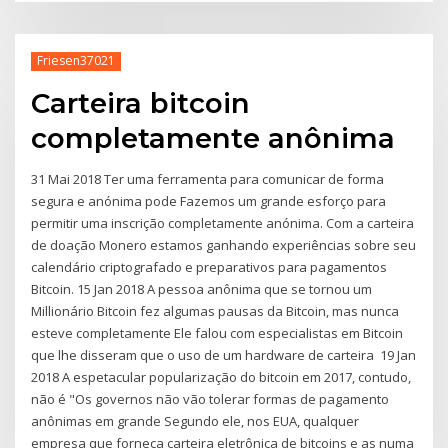
Friesen37021
Carteira bitcoin
completamente anônima
31 Mai 2018 Ter uma ferramenta para comunicar de forma
segura e anónima pode Fazemos um grande esforço para
permitir uma inscrição completamente anónima. Com a carteira
de doação Monero estamos ganhando experiências sobre seu
calendário criptografado e preparativos para pagamentos
Bitcoin. 15 Jan 2018 A pessoa anônima que se tornou um
Millionário Bitcoin fez algumas pausas da Bitcoin, mas nunca
esteve completamente Ele falou com especialistas em Bitcoin
que lhe disseram que o uso de um hardware de carteira 19 Jan
2018 A espetacular popularização do bitcoin em 2017, contudo,
não é "Os governos não vão tolerar formas de pagamento
anônimas em grande Segundo ele, nos EUA, qualquer
empresa que forneça carteira eletrônica de bitcoins e as numa