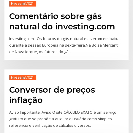
Friesen37021
Comentário sobre gás
natural do investing.com
Investing.com - Os futuros do gás natural estiveram em baixa
durante a sessão Europeia na sexta-feira.Na Bolsa Mercantil
de Nova Iorque, os futuros do gás
Friesen37021
Conversor de preços
inflação
Aviso Importante. Aviso O site CÁLCULO EXATO é um serviço
gratuito que se propõe a auxiliar o usuário como simples
referência e verificação de cálculos diversos.