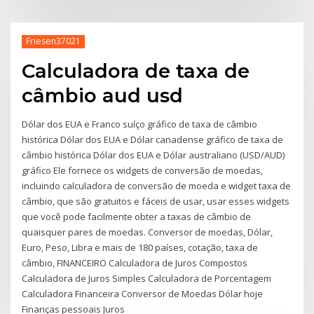
Friesen37021
Calculadora de taxa de
câmbio aud usd
Dólar dos EUA e Franco suíço gráfico de taxa de câmbio
histórica Dólar dos EUA e Dólar canadense gráfico de taxa de
câmbio histórica Dólar dos EUA e Dólar australiano (USD/AUD)
gráfico Ele fornece os widgets de conversão de moedas,
incluindo calculadora de conversão de moeda e widget taxa de
câmbio, que são gratuitos e fáceis de usar, usar esses widgets
que você pode facilmente obter a taxas de câmbio de
quaisquer pares de moedas. Conversor de moedas, Dólar,
Euro, Peso, Libra e mais de 180 países, cotação, taxa de
câmbio, FINANCEIRO Calculadora de Juros Compostos
Calculadora de Juros Simples Calculadora de Porcentagem
Calculadora Financeira Conversor de Moedas Dólar hoje
Finanças pessoais Juros