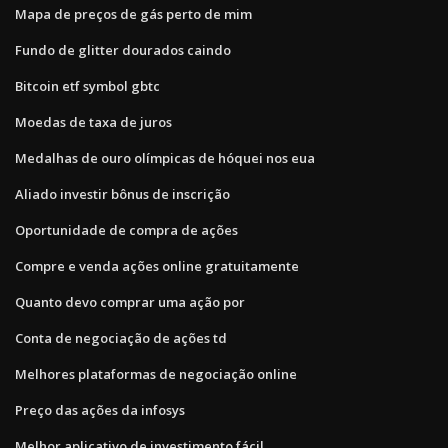
Mapa de preços de gás perto de mim
Fundo de glitter dourados caindo
Bitcoin etf symbol gbtc
Moedas de taxa de juros
Medalhas de ouro olímpicas de hóquei nos eua
Aliado investir bônus de inscrição
Oportunidade de compra de ações
Compre e venda ações online gratuitamente
Quanto devo comprar uma ação por
Conta de negociação de ações td
Melhores plataformas de negociação online
Preço das ações da infosys
Melhor aplicativo de investimento fácil