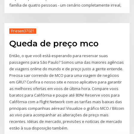
família de quatro pessoas - um cenário completamente irreal,
Friesen37021
Queda de preço mco
Então, o que você está esperando para reservar suas
passagens para São Paulo? Somos uma das maiores agências
de viagens online do mundo e de preço justo a gente entende.
Precisa sair correndo de MCO para uma viagem de negócios
em GRU? Confira o nosso site e nosso aplicativo para garantir
as melhores ofertas em voos de última hora. Compare voos
baratos para Califórnia e poupe até 80%! Reserve voos para
Califórnia com a Flight Network com as tarifas mais baixas das
principais companhias aéreas! Visualize o gráfico MCO / Bitcoin
ao vivo para acompanhar as alterações de preço mais
recentes. Idéias de mercado, previsões e notícias de mercado
estão à sua disposição também.