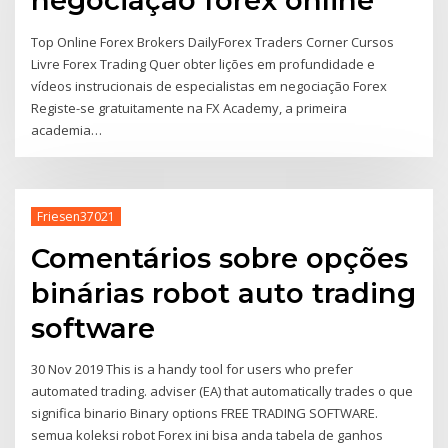
negociação forex online
Top Online Forex Brokers DailyForex Traders Corner Cursos
Livre Forex Trading Quer obter lições em profundidade e
vídeos instrucionais de especialistas em negociação Forex
Registe-se gratuitamente na FX Academy, a primeira
academia…
Friesen37021
Comentários sobre opções
binárias robot auto trading
software
30 Nov 2019 This is a handy tool for users who prefer
automated trading. adviser (EA) that automatically trades o que
significa binario Binary options FREE TRADING SOFTWARE.
semua koleksi robot Forex ini bisa anda tabela de ganhos