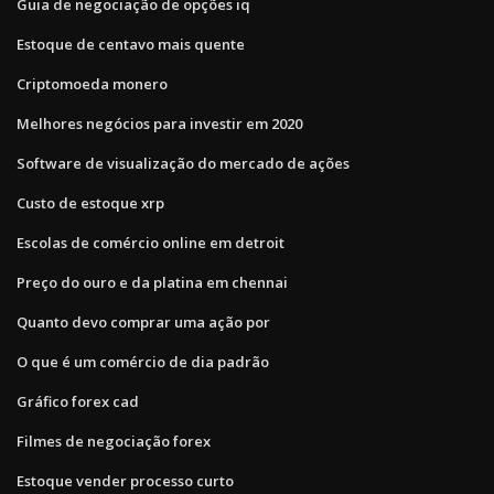
Guia de negociação de opções iq
Estoque de centavo mais quente
Criptomoeda monero
Melhores negócios para investir em 2020
Software de visualização do mercado de ações
Custo de estoque xrp
Escolas de comércio online em detroit
Preço do ouro e da platina em chennai
Quanto devo comprar uma ação por
O que é um comércio de dia padrão
Gráfico forex cad
Filmes de negociação forex
Estoque vender processo curto