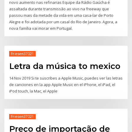
novo aumento nas refinarias Equipe da Rádio Gaúcha é
assaltada durante transmissão ao vivo na freeway que
passou mais da metade da vida em uma casa-lar de Porto
Alegre e foi adotada por um casal do Rio de Janeiro. Agora, a
nova família vai morar em Portugal.
Friesen37021
Letra da música to mexico
14 Nov 2019 Si te suscribes a Apple Music, puedes ver las letras
de canciones en la app Apple Music en el iPhone, el iPad, el
iPod touch, la Mac, el Apple
Friesen37021
Preço de importação de