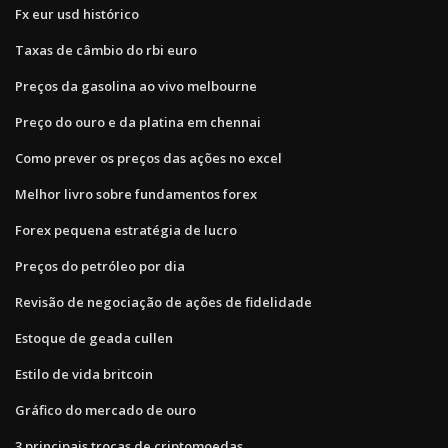
Fx eur usd histórico
Taxas de câmbio do rbi euro
Preços da gasolina ao vivo melbourne
Preço do ouro e da platina em chennai
Como prever os preços das ações no excel
Melhor livro sobre fundamentos forex
Forex pequena estratégia de lucro
Preços do petróleo por dia
Revisão de negociação de ações de fidelidade
Estoque de geada cullen
Estilo de vida britcoin
Gráfico do mercado de ouro
3 principais trocas de criptomoedas