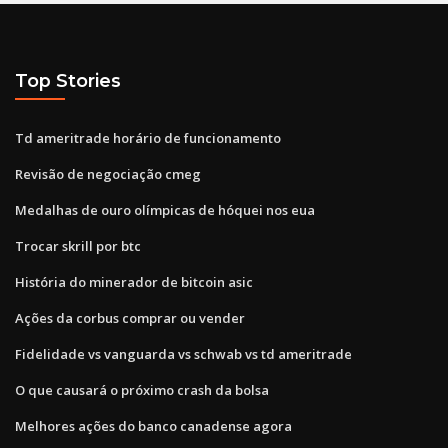
Top Stories
Td ameritrade horário de funcionamento
Revisão de negociação cmeg
Medalhas de ouro olímpicas de hóquei nos eua
Trocar skrill por btc
História do minerador de bitcoin asic
Ações da corbus comprar ou vender
Fidelidade vs vanguarda vs schwab vs td ameritrade
O que causará o próximo crash da bolsa
Melhores ações do banco canadense agora