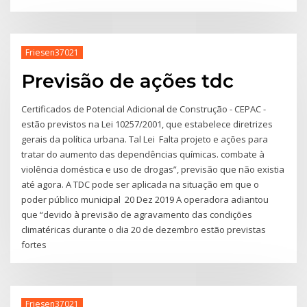
Friesen37021
Previsão de ações tdc
Certificados de Potencial Adicional de Construção - CEPAC -
estão previstos na Lei 10257/2001, que estabelece diretrizes
gerais da política urbana. Tal Lei Falta projeto e ações para
tratar do aumento das dependências químicas. combate à
violência doméstica e uso de drogas”, previsão que não existia
até agora. A TDC pode ser aplicada na situação em que o
poder público municipal 20 Dez 2019 A operadora adiantou
que “devido à previsão de agravamento das condições
climatéricas durante o dia 20 de dezembro estão previstas
fortes
Friesen37021