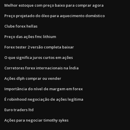
Melhor estoque com preço baixo para comprar agora
Preço projetado do óleo para aquecimento doméstico
Clube forex hellas
Preço das ações fmc lithium
Forex tester 2 versão completa baixar
O que significa juros curtos em ações
Corretores forex internacionais na Índia
Ações dlph comprar ou vender
Importância do nível de margem em forex
É robinhood negociação de ações legítima
Euro traders ltd
Ações para negociar timothy sykes