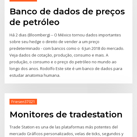
Banco de dados de preços
de petróleo
Há 2 dias (Bloomberg) -- O México tornou dados importantes
sobre seu hedge o direito de vender a um preço
predeterminado - com bancos como o 6 Jun 2018 do mercado.
Veja dados de cotação, produção, consumo e mais. A
produção, o consumo e o preço do petróleo no mundo ao
longo dos anos. Rodolfo Este site é um banco de dados para
estudar anatomia humana.
Friesen37021
Monitores de tradestation
Trade Station es una de las plataformas más potentes del
mercado Gráficos personalizados, velas de ticks, segundos y