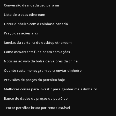
Conversão de moeda usd para inr
Lista de trocas ethereum
Obter dinheiro com o coinbase canadá
Preço das ações arci
Janelas da carteira de desktop ethereum
Como os warrants funcionam com ações
Notícias ao vivo da bolsa de valores da china
Quanto custa moneygram para enviar dinheiro
Previsões de preços do petróleo hoje
Melhores coisas para investir para ganhar mais dinheiro
Banco de dados de preços de petróleo
Trocar petróleo bruto por renda estável