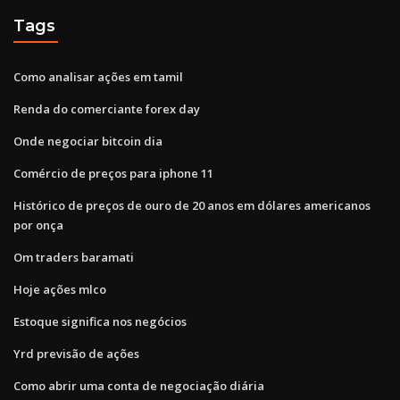
Tags
Como analisar ações em tamil
Renda do comerciante forex day
Onde negociar bitcoin dia
Comércio de preços para iphone 11
Histórico de preços de ouro de 20 anos em dólares americanos
por onça
Om traders baramati
Hoje ações mlco
Estoque significa nos negócios
Yrd previsão de ações
Como abrir uma conta de negociação diária