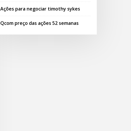
Ações para negociar timothy sykes
Qcom preço das ações 52 semanas