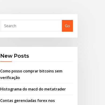
Go
New Posts
Como posso comprar bitcoins sem
verificação
Histograma do macd do metatrader
Contas gerenciadas forex nos