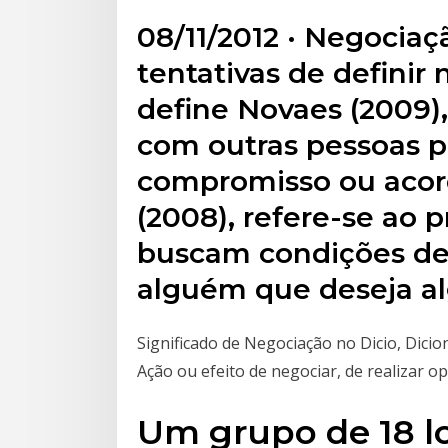
08/11/2012 · Negocia
tentativas de definir
define Novaes (2009),
com outras pessoas p
compromisso ou acor
(2008), refere-se ao 
buscam condições de 
alguém que deseja al
Significado de Negociação no Dicio, Dicio
Ação ou efeito de negociar, de realizar o
Um grupo de 18 l