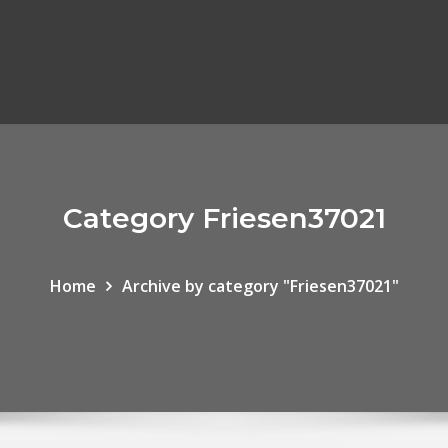
Category Friesen37021
Home
Archive by category "Friesen37021"