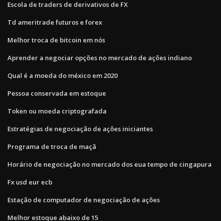
Escola de traders de derivativos de FX
Td ameritrade futuros e forex
Melhor troca de bitcoin em nós
Aprender a negociar opções no mercado de ações indiano
Qual é a moeda do méxico em 2020
Pessoa conservada em estoque
Token ou moeda criptografada
Estratégias de negociação de ações iniciantes
Programa de troca de maçã
Horário de negociação no mercado dos eua tempo de cingapura
Fx usd eur ecb
Estação de computador de negociação de ações
Melhor estoque abaixo de 15