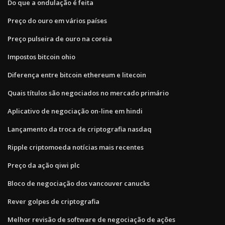
Do que a ondulação é feita
Preço do ouro em vários países
Preço pulseira de ouro na coreia
Impostos bitcoin ohio
Diferença entre bitcoin ethereum e litecoin
Quais títulos são negociados no mercado primário
Aplicativo de negociação on-line em hindi
Lançamento da troca de criptografia nasdaq
Ripple criptomoeda notícias mais recentes
Preço da ação qiwi plc
Bloco de negociação dos vancouver canucks
Rever golpes de criptografia
Melhor revisão de software de negociação de ações