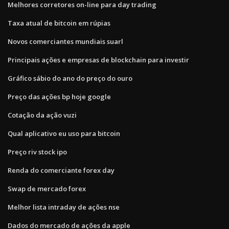
Melhores corretores on-line para day trading
Taxa atual de bitcoin em rúpias
Novos comerciantes mundiais suarl
Principais ações e empresas de blockchain para investir
Gráfico sábio do ano do preço do ouro
Preço das ações bp hoje google
Cotação da ação vuzi
Qual aplicativo eu uso para bitcoin
Preço riv stock ipo
Renda do comerciante forex day
Swap de mercado forex
Melhor lista intraday de ações nse
Dados do mercado de ações da apple