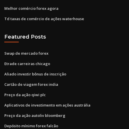
Melhor comércio forex agora
Td taxas de comércio de ações waterhouse
Featured Posts
Swap de mercado forex
Etrade carreiras chicago
Aliado investir bônus de inscrição
Cartão de viagem forex india
Preço da ação qiwi plc
Aplicativos de investimento em ações austrália
Preço da ação autoliv bloomberg
Depósito mínimo forex falcão