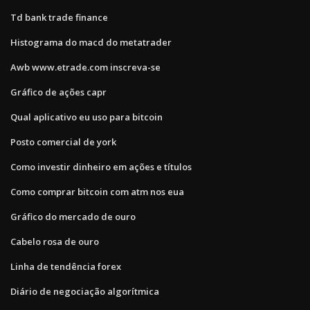
Td bank trade finance
Histograma do macd do metatrader
Awb www.etrade.com inscreva-se
Gráfico de ações capr
Qual aplicativo eu uso para bitcoin
Posto comercial de york
Como investir dinheiro em ações e títulos
Como comprar bitcoin com atm nos eua
Gráfico do mercado de ouro
Cabelo rosa de ouro
Linha de tendência forex
Diário de negociação algorítmica