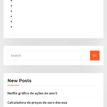
Go
New Posts
Netflix gráfico de ações do ano 5
Calculadora de preços de ouro dos eua