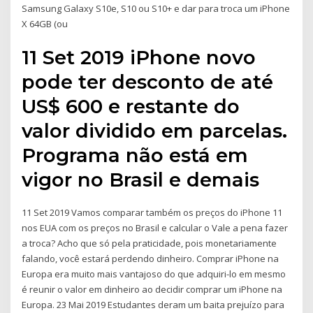
Samsung Galaxy S10e, S10 ou S10+ e dar para troca um iPhone
X 64GB (ou
11 Set 2019 iPhone novo
pode ter desconto de até
US$ 600 e restante do
valor dividido em parcelas.
Programa não está em
vigor no Brasil e demais
11 Set 2019 Vamos comparar também os preços do iPhone 11
nos EUA com os preços no Brasil e calcular o Vale a pena fazer
a troca? Acho que só pela praticidade, pois monetariamente
falando, você estará perdendo dinheiro. Comprar iPhone na
Europa era muito mais vantajoso do que adquiri-lo em mesmo
é reunir o valor em dinheiro ao decidir comprar um iPhone na
Europa. 23 Mai 2019 Estudantes deram um baita prejuízo para