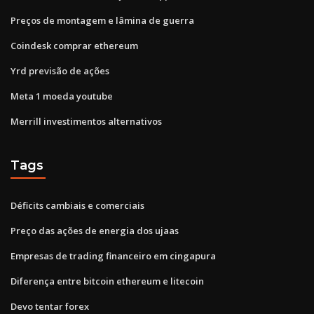
Preços de montagem e lâmina de guerra
Coindesk comprar ethereum
Yrd previsão de ações
Meta 1 moeda youtube
Merrill investimentos alternativos
Tags
Déficits cambiais e comerciais
Preço das ações de energia dos ujaas
Empresas de trading financeiro em cingapura
Diferença entre bitcoin ethereum e litecoin
Devo tentar forex