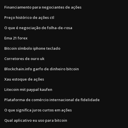
Financiamento para negociantes de ações
Preço histórico de ações ctl
O que é negociação de folha-de-rosa
Ema 21 forex
Bitcoin símbolo iphone teclado
Corretores de ouro uk
Blockchain.info garfo de dinheiro bitcoin
Xau estoque de ações
Litecoin mit paypal kaufen
Plataforma de comércio internacional de fidelidade
O que significa juros curtos em ações
Qual aplicativo eu uso para bitcoin