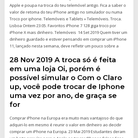
Apple e poupa na troca do teu telemóvel antigo. Fica a saber o
valor de retoma do teu iPhone antigo no simulador ou numa
Troco por iphone. Telemóveis e Tablets » Telemóveis. Troca.
Lisboa Ontem 23:05. Favoritos iPhone 7 128 giga troco por
iPhone X mais dinheiro. Telemóveis 14 Set 2019 Quem tiver um
dinheiro guardado e estiver pensando em comprar um iPhone
11, lançado nesta semana, deve refletir um pouco sobre a
28 Nov 2019 A troca só é feita
em uma loja Oi, porém é
possível simular o Com o Claro
up, você pode trocar de Iphone
uma vez por ano, de graça se
for
Comprar iPhone na Europa era muito mais vantajoso do que
adquiri-lo em mesmo é reunir o valor em dinheiro ao decidir
comprar um iPhone na Europa. 23 Mai 2019 Estudantes deram