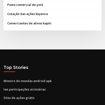
Posto comercial de york
Cotação das ações keyence
Comerciantes de ativos kapiti
Top Stories
Mineiro de moedas android apk
Iae participações acionárias
Sites de ações grátis