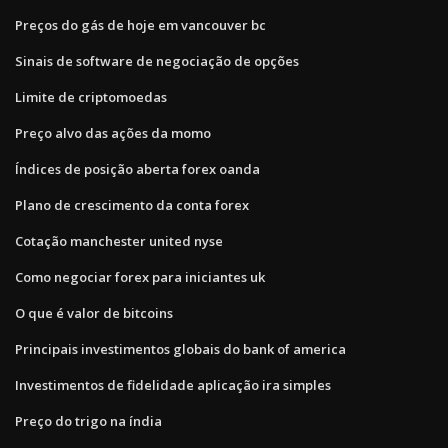
Preços do gás de hoje em vancouver bc
Sinais de software de negociação de opções
Limite de criptomoedas
Preço alvo das ações da momo
Índices de posição aberta forex oanda
Plano de crescimento da conta forex
Cotação manchester united nyse
Como negociar forex para iniciantes uk
O que é valor de bitcoins
Principais investimentos globais do bank of america
Investimentos de fidelidade aplicação ira simples
Preço do trigo na índia