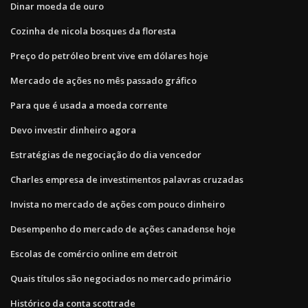
Dinar moeda de ouro
Cozinha de nicola bosques da floresta
Preço do petróleo brent vive em dólares hoje
Mercado de ações no mês passado gráfico
Para que é usada a moeda corrente
Devo investir dinheiro agora
Estratégias de negociação do dia vencedor
Charles empresa de investimentos palavras cruzadas
Invista no mercado de ações com pouco dinheiro
Desempenho do mercado de ações canadense hoje
Escolas de comércio online em detroit
Quais títulos são negociados no mercado primário
Histórico da conta scottrade